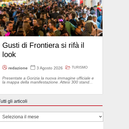
Gusti di Frontiera si rifà il
look
TURISMO
redazione
3 Agosto 2026
Presentate a Gorizia la nuova immagine ufficiale e
la mappa della manifestazione. Attesi 300 stand...
utti gli articoli
utti
li