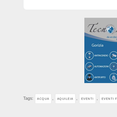
Tags:
,
,
,
ACQUA
AQUILEIA
EVENTI
EVENTI 