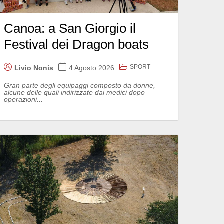
Canoa: a San Giorgio il
Festival dei Dragon boats
SPORT
Livio Nonis
4 Agosto 2026
Gran parte degli equipaggi composto da donne,
alcune delle quali indirizzate dai medici dopo
operazioni...