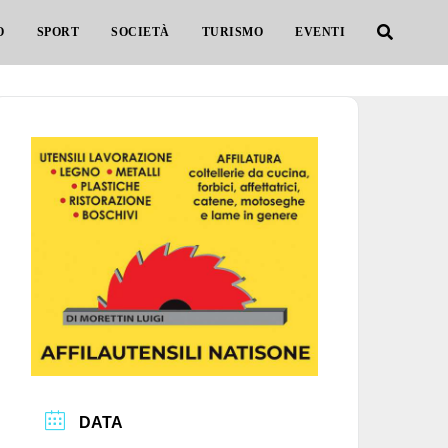
O
SPORT
SOCIETÀ
TURISMO
EVENTI
DATA