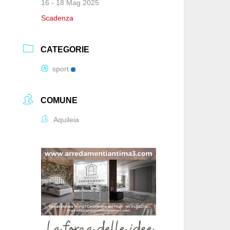
16 - 18 Mag 2025
Scadenza
CATEGORIE
sport
COMUNE
Aquileia