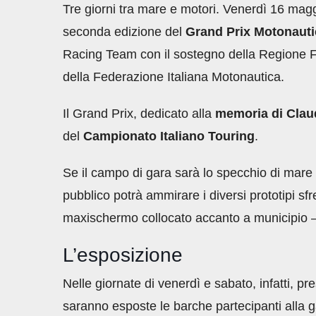
Tre giorni tra mare e motori. Venerdì 16 maggi
seconda edizione del
Grand Prix Motonauti
Racing Team con il sostegno della Regione F
della Federazione Italiana Motonautica.
Il Grand Prix, dedicato alla
memoria di Clau
del
Campionato Italiano Touring
.
Se il campo di gara sarà lo specchio di mare
pubblico potrà ammirare i diversi prototipi sfr
maxischermo collocato accanto a municipio – 
L’esposizione
Nelle giornate di venerdì e sabato, infatti, pr
saranno esposte le barche partecipanti alla 