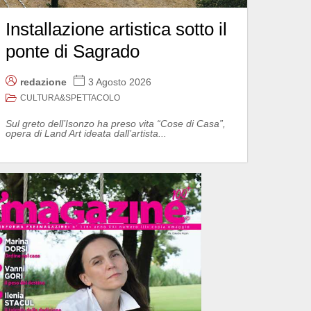
Installazione artistica sotto il
ponte di Sagrado
redazione
3 Agosto 2026
CULTURA&SPETTACOLO
Sul greto dell’Isonzo ha preso vita “Cose di Casa”,
opera di Land Art ideata dall’artista...