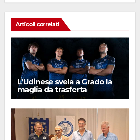
Articoli correlati
L’Udinese svela a Grado la
maglia da trasferta