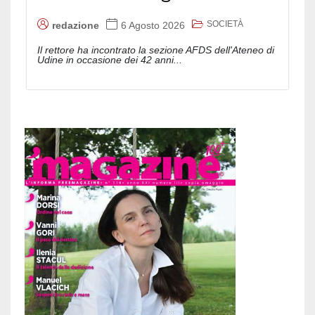
SOCIETÀ
redazione
6 Agosto 2026
Il rettore ha incontrato la sezione AFDS dell'Ateneo di
Udine in occasione dei 42 anni...