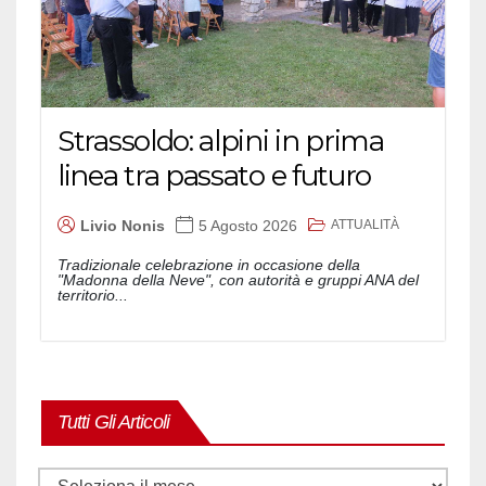
Strassoldo: alpini in prima
linea tra passato e futuro
ATTUALITÀ
Livio Nonis
5 Agosto 2026
Tradizionale celebrazione in occasione della
"Madonna della Neve", con autorità e gruppi ANA del
territorio...
Tutti Gli Articoli
Tutti