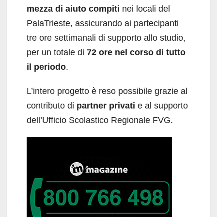
mezza di aiuto compiti
nei locali del
PalaTrieste, assicurando ai partecipanti
tre ore settimanali di supporto allo studio,
per un totale di
72 ore nel corso di tutto
il periodo
.
L’intero progetto è reso possibile grazie al
contributo di
partner privati
e al supporto
dell’Ufficio Scolastico Regionale FVG.