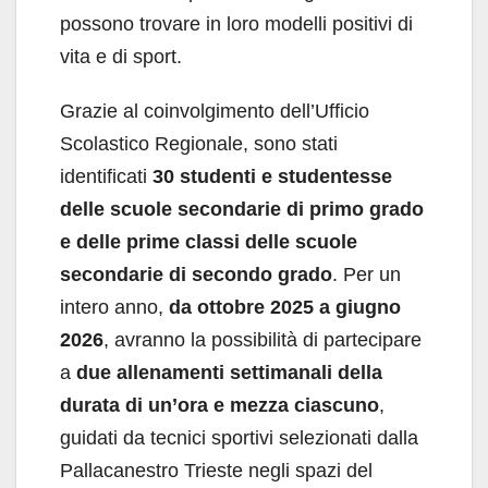
possono trovare in loro modelli positivi di
vita e di sport.
Grazie al coinvolgimento dell’Ufficio
Scolastico Regionale, sono stati
identificati
30 studenti e studentesse
delle scuole secondarie di primo grado
e delle prime classi delle scuole
secondarie di secondo grado
. Per un
intero anno,
da ottobre 2025 a giugno
2026
, avranno la possibilità di partecipare
a
due allenamenti settimanali della
durata di un’ora e mezza ciascuno
,
guidati da tecnici sportivi selezionati dalla
Pallacanestro Trieste negli spazi del