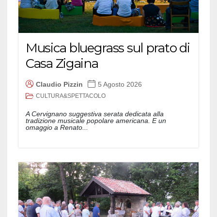
Musica bluegrass sul prato di
Casa Zigaina
Claudio Pizzin
5 Agosto 2026
CULTURA&SPETTACOLO
A Cervignano suggestiva serata dedicata alla
tradizione musicale popolare americana. E un
omaggio a Renato...