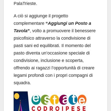
PalaTrieste.
A ciò si aggiunge il progetto
complementare
“
Aggiungi un Posto a
Tavola
”
, volto a promuovere il benessere
psicofisico attraverso la condivisione di
pasti sani ed equilibrati. Il momento del
pasto diventa un’occasione speciale di
condivisione, inclusione e scoperta,
offrendo ai ragazzi l’opportunità di creare
legami profondi con i propri compagni di
squadra.