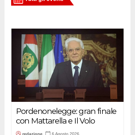
Pordenonelegge: gran finale
con Mattarella e Il Volo
redazione
6 Agosto 2026