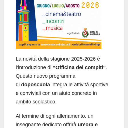
La novità della stagione 2025-2026 è
l’introduzione di
“Officina dei compiti”
.
Questo nuovo programma
di
doposcuola
integra le attività sportive
e conviviali con un aiuto concreto in
ambito scolastico.
Al termine di ogni allenamento, un
insegnante dedicato offrirà
un’ora e