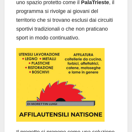
uno spazio protetto come il
PalaTrieste
, il
programma si rivolge ai giovani del
territorio che si trovano esclusi dai circuiti
sportivi tradizionali o che non praticano
sport in modo continuativo.