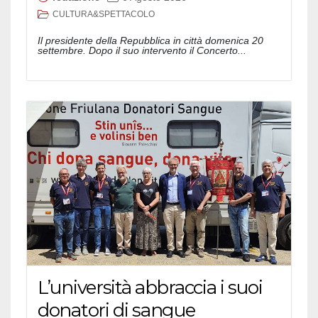
CULTURA&SPETTACOLO
Il presidente della Repubblica in città domenica 20
settembre. Dopo il suo intervento il Concerto...
L’università abbraccia i suoi
donatori di sangue