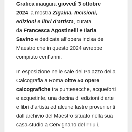
Grafica
inaugura
giovedì 3 ottobre
2024
la mostra
Zigaina. Incisioni,
edizioni e libri d’artista
, curata
da
Francesca Agostinelli
e
Ilaria
Savino
e dedicata all’opera incisa del
Maestro che in questo 2024 avrebbe
compiuto cent’anni.
In esposizione nelle sale del Palazzo della
Calcografia a Roma
oltre
50 opere
calcografiche
tra puntesecche, acqueforti
e acquetinte, una decina di edizioni d’arte
e libri d’artista ed alcune lastre provenienti
dall’archivio del Maestro situato nella sua
casa-studio a Cervignano del Friuli.