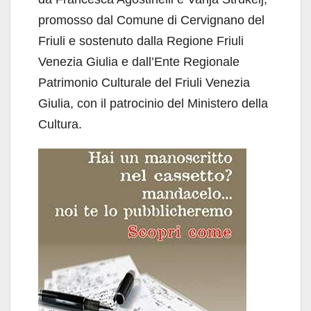
promosso dal Comune di Cervignano del
Friuli e sostenuto dalla Regione Friuli
Venezia Giulia e dall’Ente Regionale
Patrimonio Culturale del Friuli Venezia
Giulia, con il patrocinio del Ministero della
Cultura.