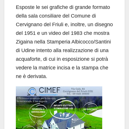
Esposte le sei grafiche di grande formato
della sala consiliare del Comune di
Cervignano del Friuli e, inoltre, un disegno
del 1951 e un video del 1983 che mostra
Zigaina nella Stamperia Albicocco/Santini
di Udine intento alla realizzazione di una
acquaforte, di cui in esposizione si potrà
vedere la matrice incisa e la stampa che
ne è derivata.