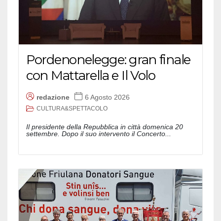
Pordenonelegge: gran finale
con Mattarella e Il Volo
redazione
6 Agosto 2026
CULTURA&SPETTACOLO
Il presidente della Repubblica in città domenica 20
settembre. Dopo il suo intervento il Concerto...