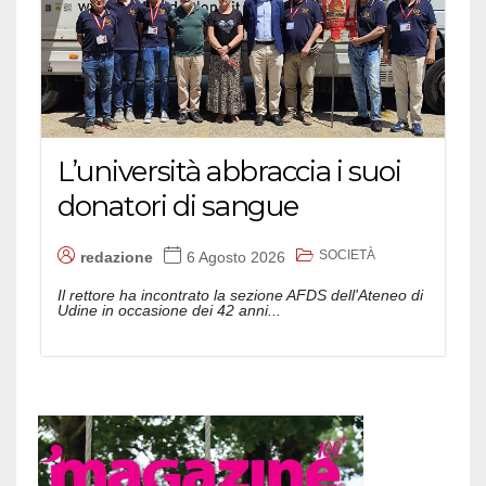
L’università abbraccia i suoi
donatori di sangue
SOCIETÀ
redazione
6 Agosto 2026
Il rettore ha incontrato la sezione AFDS dell'Ateneo di
Udine in occasione dei 42 anni...