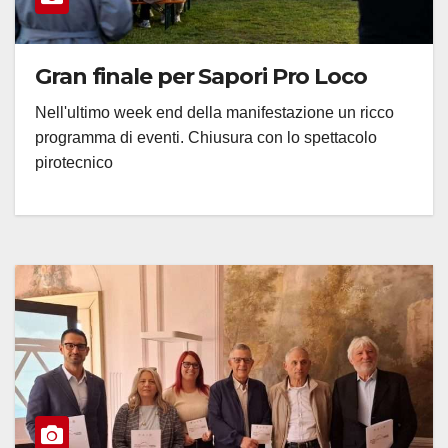
Gran finale per Sapori Pro Loco
Nell'ultimo week end della manifestazione un ricco
programma di eventi. Chiusura con lo spettacolo
pirotecnico