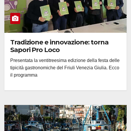
Tradizione e innovazione: torna
Sapori Pro Loco
Presentata la ventitreesima edizione della festa delle
tipicità gastronomiche del Friuli Venezia Giulia. Ecco
il programma