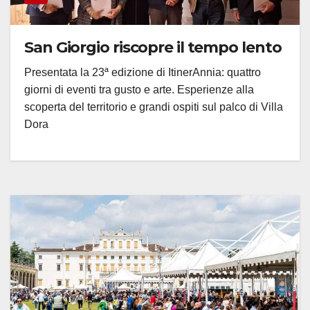
San Giorgio riscopre il tempo lento
Presentata la 23ª edizione di ItinerAnnia: quattro
giorni di eventi tra gusto e arte. Esperienze alla
scoperta del territorio e grandi ospiti sul palco di Villa
Dora