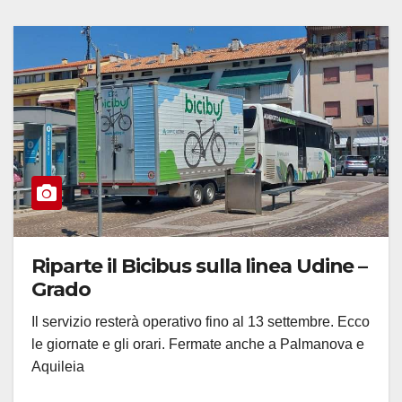
Riparte il Bicibus sulla linea Udine –
Grado
Il servizio resterà operativo fino al 13 settembre. Ecco
le giornate e gli orari. Fermate anche a Palmanova e
Aquileia