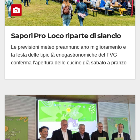
Sapori Pro Loco riparte di slancio
Le previsioni meteo preannunciano miglioramento e
la festa delle tipicità enogastronomiche del FVG
conferma l'apertura delle cucine già sabato a pranzo