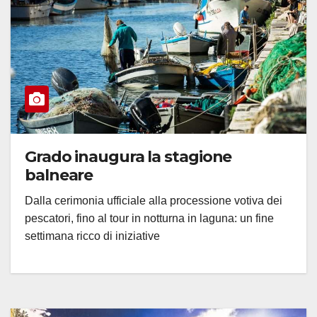
Grado inaugura la stagione
balneare
Dalla cerimonia ufficiale alla processione votiva dei
pescatori, fino al tour in notturna in laguna: un fine
settimana ricco di iniziative