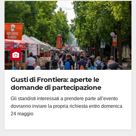
Gusti di Frontiera: aperte le
domande di partecipazione
Gli standisti interessati a prendere parte all'evento
dovranno inviare la propria richiesta entro domenica
24 maggio