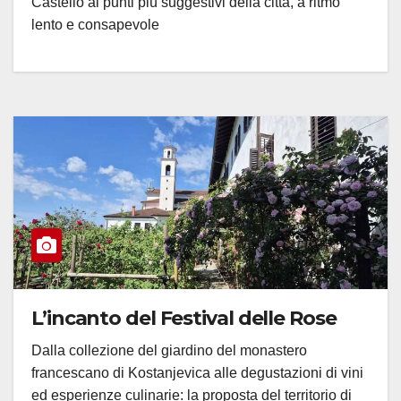
Castello ai punti più suggestivi della città, a ritmo
lento e consapevole
L’incanto del Festival delle Rose
Dalla collezione del giardino del monastero
francescano di Kostanjevica alle degustazioni di vini
ed esperienze culinarie: la proposta del territorio di