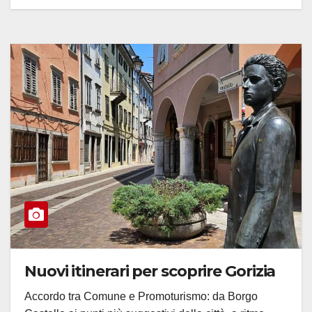
Nuovi itinerari per scoprire Gorizia
Accordo tra Comune e Promoturismo: da Borgo