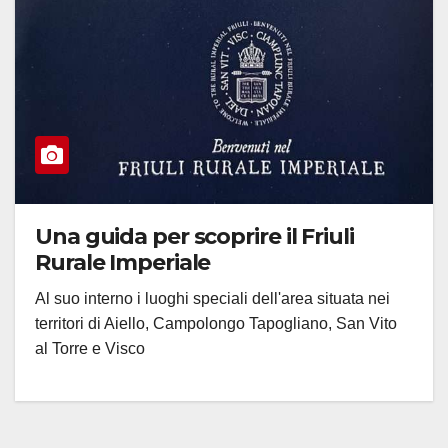
Una guida per scoprire il Friuli
Rurale Imperiale
Al suo interno i luoghi speciali dell'area situata nei
territori di Aiello, Campolongo Tapogliano, San Vito
al Torre e Visco