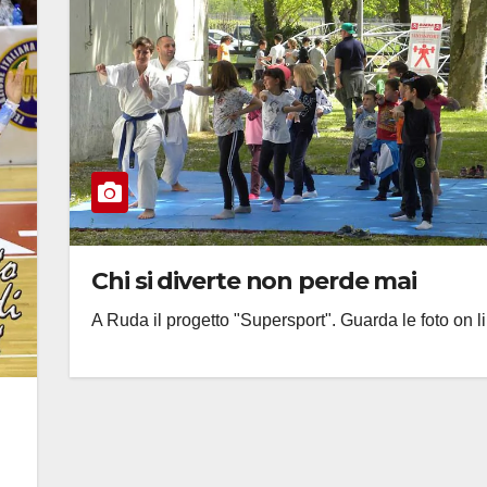
Chi si diverte non perde mai
A Ruda il progetto "Supersport". Guarda le foto on l