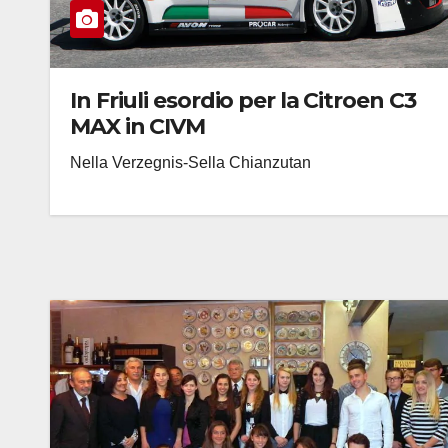
In Friuli esordio per la Citroen C3
MAX in CIVM
Nella Verzegnis-Sella Chianzutan