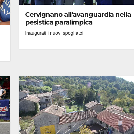
Cervignano all’avanguardia nella
pesistica paralimpica
Inaugurati i nuovi spogliatoi