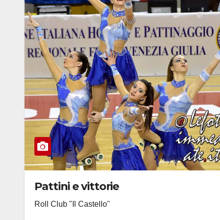
Pattini e vittorie
Roll Club "Il Castello"