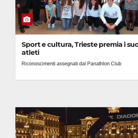
Sport e cultura, Trieste premia i suo
atleti
Riconoscimenti assegnati dal Panathlon Club