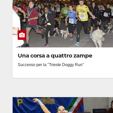
Una corsa a quattro zampe
Successo per la "Trieste Doggy Run"