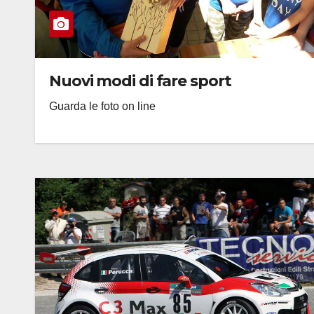
Nuovi modi di fare sport
Guarda le foto on line