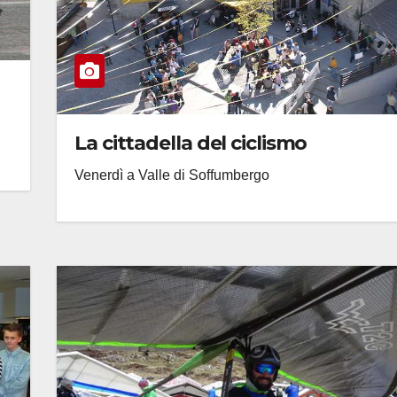
La cittadella del ciclismo
Venerdì a Valle di Soffumbergo