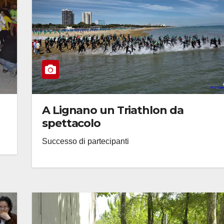
A Lignano un Triathlon da
spettacolo
Successo di partecipanti