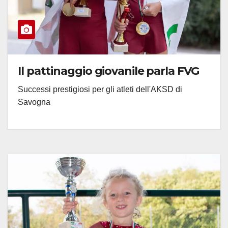
Il pattinaggio giovanile parla FVG
Successi prestigiosi per gli atleti dell'AKSD di
Savogna