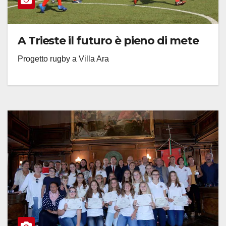
A Trieste il futuro è pieno di mete
Progetto rugby a Villa Ara