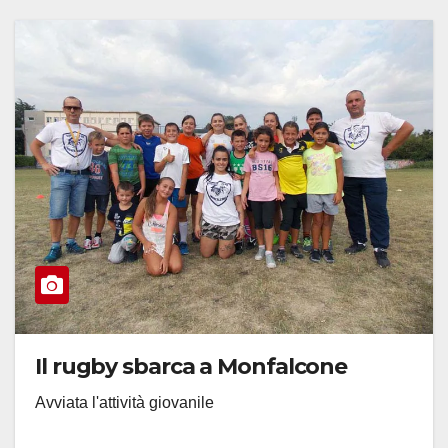
Il rugby sbarca a Monfalcone
Avviata l'attività giovanile