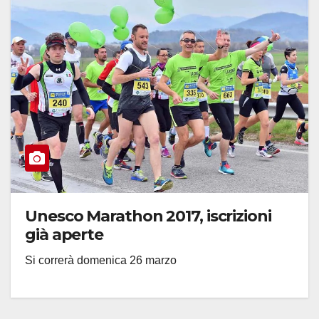
Unesco Marathon 2017, iscrizioni
già aperte
Si correrà domenica 26 marzo