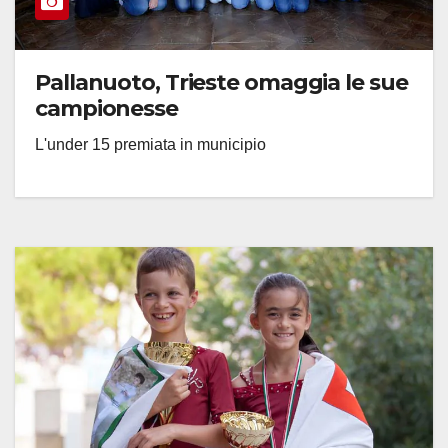
Pallanuoto, Trieste omaggia le sue
campionesse
L'under 15 premiata in municipio