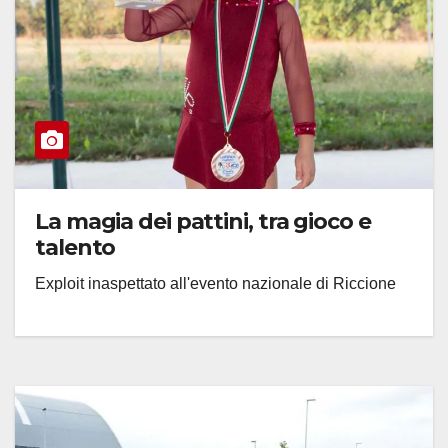
La magia dei pattini, tra gioco e
talento
Exploit inaspettato all'evento nazionale di Riccione