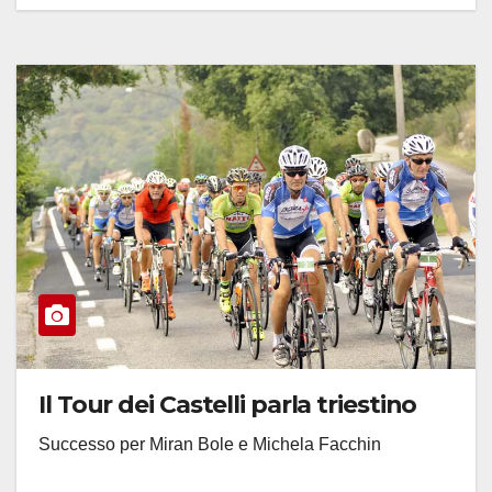
Il Tour dei Castelli parla triestino
Successo per Miran Bole e Michela Facchin