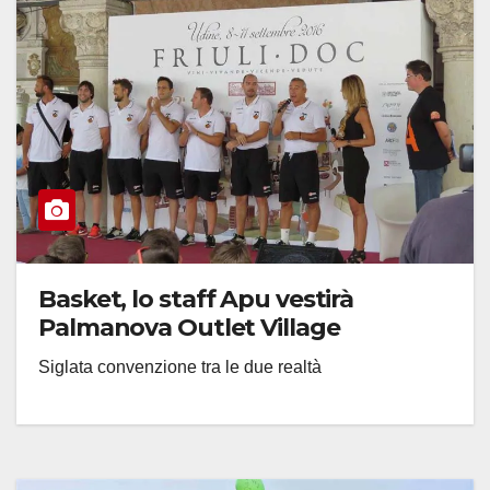
Basket, lo staff Apu vestirà
Palmanova Outlet Village
Siglata convenzione tra le due realtà