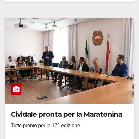
Cividale pronta per la Maratonina
Tutto pronto per la 17^ edizione