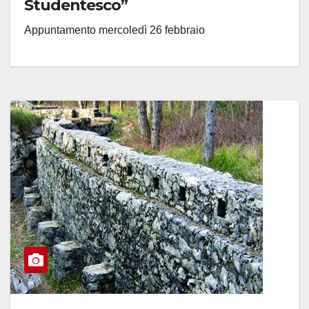
Studentesco”
Appuntamento mercoledì 26 febbraio