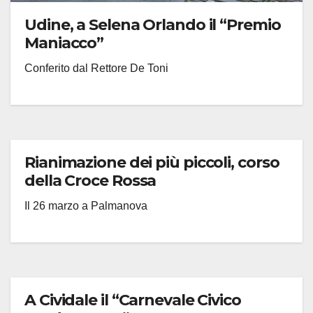
Udine, a Selena Orlando il “Premio
Maniacco”
Conferito dal Rettore De Toni
Rianimazione dei più piccoli, corso
della Croce Rossa
Il 26 marzo a Palmanova
A Cividale il “Carnevale Civico