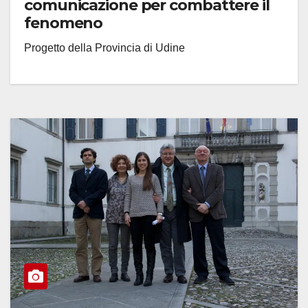
comunicazione per combattere il
fenomeno
Progetto della Provincia di Udine