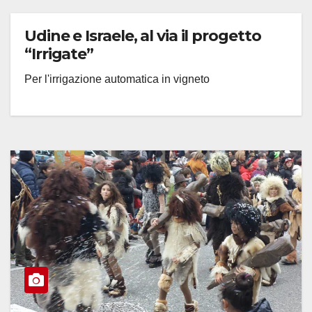
Udine e Israele, al via il progetto
“Irrigate”
Per l'irrigazione automatica in vigneto