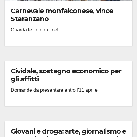
Carnevale monfalconese, vince
Staranzano
Guarda le foto on line!
Cividale, sostegno economico per
gli affitti
Domande da presentare entro l'11 aprile
Giovani e droga: arte, giornalismo e