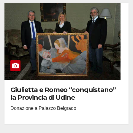
Giulietta e Romeo “conquistano”
la Provincia di Udine
Donazione a Palazzo Belgrado