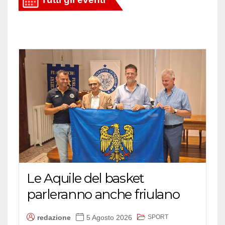
Le Aquile del basket
parleranno anche friulano
SPORT
redazione
5 Agosto 2026