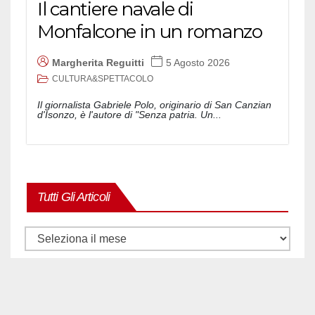
Il cantiere navale di
Monfalcone in un romanzo
Margherita Reguitti
5 Agosto 2026
CULTURA&SPETTACOLO
Il giornalista Gabriele Polo, originario di San Canzian
d'Isonzo, è l'autore di "Senza patria. Un...
Tutti Gli Articoli
Tutti
gli
articoli