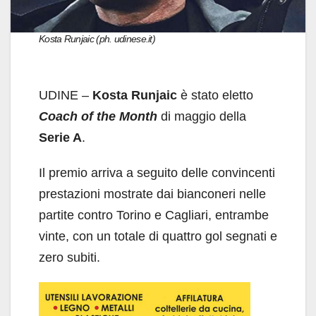
Kosta Runjaic (ph. udinese.it)
UDINE –
Kosta Runjaic
è stato eletto
Coach of the Month
di maggio della
Serie A
.
Il premio arriva a seguito delle convincenti
prestazioni mostrate dai bianconeri nelle
partite contro Torino e Cagliari, entrambe
vinte, con un totale di quattro gol segnati e
zero subiti.