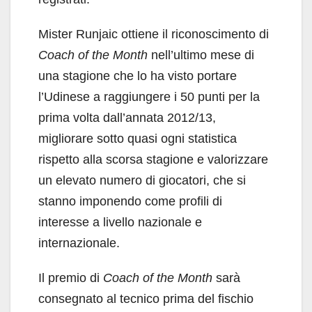
Mister Runjaic ottiene il riconoscimento di
Coach of the Month
nell’ultimo mese di
una stagione che lo ha visto portare
l’Udinese a raggiungere i 50 punti per la
prima volta dall’annata 2012/13,
migliorare sotto quasi ogni statistica
rispetto alla scorsa stagione e valorizzare
un elevato numero di giocatori, che si
stanno imponendo come profili di
interesse a livello nazionale e
internazionale.
Il premio di
Coach of the Month
sarà
consegnato al tecnico prima del fischio