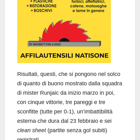
Risultati, questi, che si pongono nel solco
di quanto di buono mostrato dalla squadra
di mister Runjaic da inizio marzo in poi,
con cinque vittorie, tre pareggi e tre
sconfitte (tutte per 0-1), un’imbattibilità
esterna che dura dal 23 febbraio e sei
clean sheet
(partite senza gol subiti)
registrati.