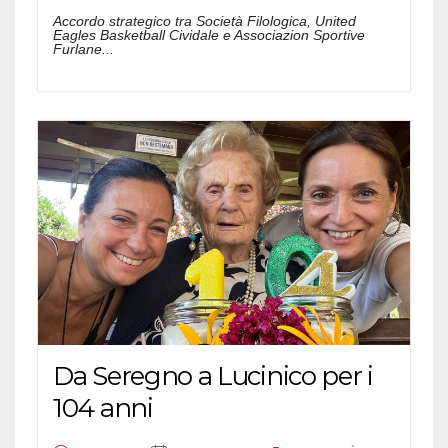
Accordo strategico tra Società Filologica, United
Eagles Basketball Cividale e Associazion Sportive
Furlane...
Da Seregno a Lucinico per i
104 anni