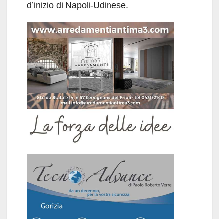
d’inizio di Napoli-Udinese.