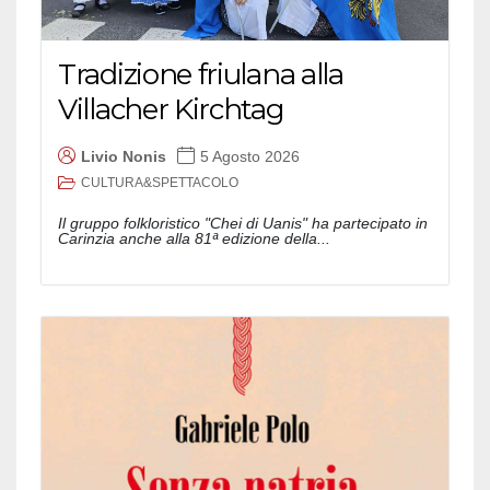
Tradizione friulana alla
Villacher Kirchtag
Livio Nonis
5 Agosto 2026
CULTURA&SPETTACOLO
Il gruppo folkloristico "Chei di Uanis" ha partecipato in
Carinzia anche alla 81ª edizione della...