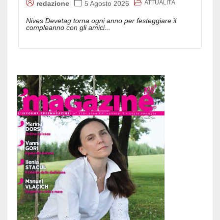
ATTUALITÀ
redazione
5 Agosto 2026
Nives Devetag torna ogni anno per festeggiare il
compleanno con gli amici...