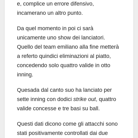
e, complice un errore difensivo,
incamerano un altro punto.
Da quel momento in poi ci sarà
unicamente uno show dei lanciatori.
Quello del team emiliano alla fine metterà
a referto quindici eliminazioni al piatto,
concedendo solo quattro valide in otto
inning.
Quesada dal canto suo ha lanciato per
sette inning con dodici
strike out
, quattro
valide concesse e tre basi su ball.
Questi dati dicono come gli attacchi sono
stati positivamente controllati dai due