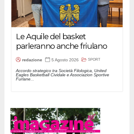
Le Aquile del basket
parleranno anche friulano
SPORT
redazione
5 Agosto 2026
Accordo strategico tra Società Filologica, United
Eagles Basketball Cividale e Associazion Sportive
Furlane...