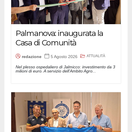
Palmanova: inaugurata la
Casa di Comunità
ATTUALITÀ
redazione
5 Agosto 2026
Nel plesso ospedaliero di Jalmicco: investimento da 3
milioni di euro. A servizio dell'Ambito Agro...