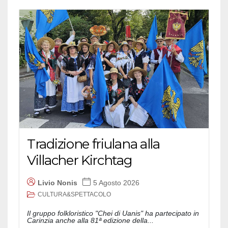
Tradizione friulana alla
Villacher Kirchtag
Livio Nonis
5 Agosto 2026
CULTURA&SPETTACOLO
Il gruppo folkloristico "Chei di Uanis" ha partecipato in
Carinzia anche alla 81ª edizione della...