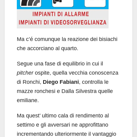
Ma c’é comunque la reazione dei bisiachi
che accorciano al quarto.
Segue una fase di equilibrio in cui il
pitcher
ospite, quella vecchia conoscenza
di Ronchi,
Diego Fabiani
, controlla le
mazze ronchesi e Dalla Silvestra quelle
emiliane.
Ma quest’ ultimo cala di rendimento al
settimo e gli avversari ne approfittano
incrementando ulteriormente il vantaggio