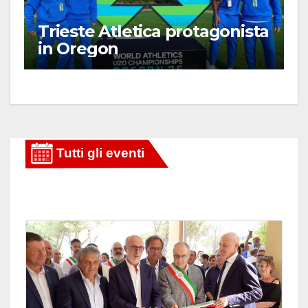
Trieste Atletica protagonista
in Oregon