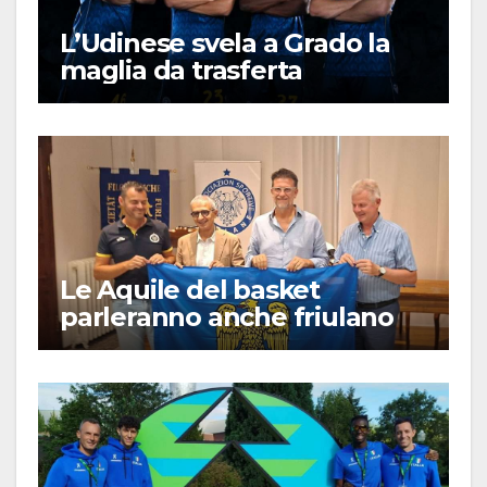
L’Udinese svela a Grado la
maglia da trasferta
Le Aquile del basket
parleranno anche friulano