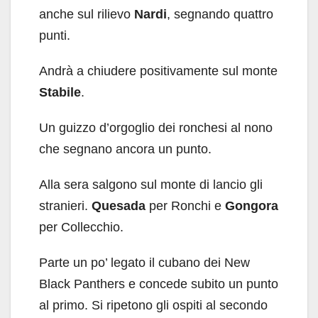
anche sul rilievo
Nardi
, segnando quattro
punti.
Andrà a chiudere positivamente sul monte
Stabile
.
Un guizzo d’orgoglio dei ronchesi al nono
che segnano ancora un punto.
Alla sera salgono sul monte di lancio gli
stranieri.
Quesada
per Ronchi e
Gongora
per Collecchio.
Parte un po’ legato il cubano dei New
Black Panthers e concede subito un punto
al primo. Si ripetono gli ospiti al secondo