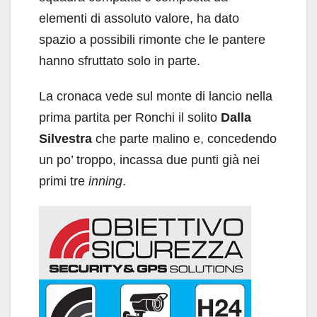
elementi di assoluto valore, ha dato
spazio a possibili rimonte che le pantere
hanno sfruttato solo in parte.
La cronaca vede sul monte di lancio nella
prima partita per Ronchi il solito
Dalla
Silvestra
che parte malino e, concedendo
un po’ troppo, incassa due punti già nei
primi tre
inning
.