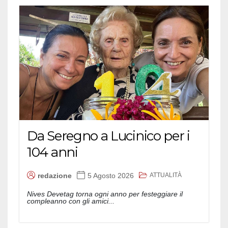
Da Seregno a Lucinico per i
104 anni
ATTUALITÀ
redazione
5 Agosto 2026
Nives Devetag torna ogni anno per festeggiare il
compleanno con gli amici...