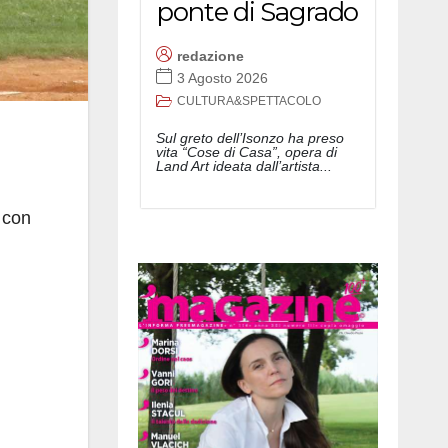
ponte di Sagrado
redazione
3 Agosto 2026
CULTURA&SPETTACOLO
Sul greto dell’Isonzo ha preso
vita “Cose di Casa”, opera di
Land Art ideata dall’artista...
 con