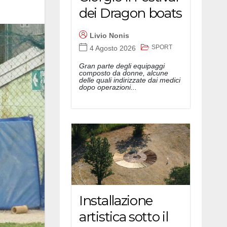
dei Dragon boats
Livio Nonis
SPORT
4 Agosto 2026
Gran parte degli equipaggi
composto da donne, alcune
delle quali indirizzate dai medici
dopo operazioni...
Installazione
artistica sotto il