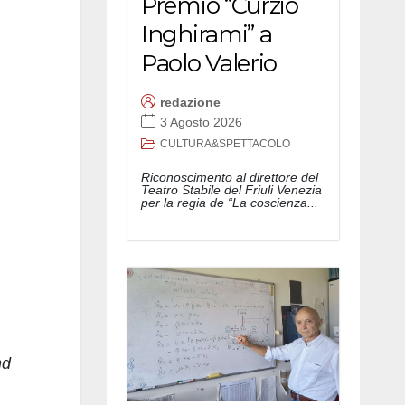
Premio “Curzio
Inghirami” a
Paolo Valerio
redazione
3 Agosto 2026
CULTURA&SPETTACOLO
Riconoscimento al direttore del
Teatro Stabile del Friuli Venezia
per la regia de “La coscienza...
nd