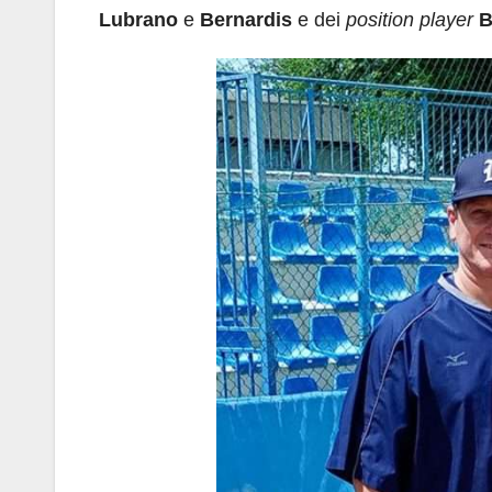
Lubrano
e
Bernardis
e dei
position player
B