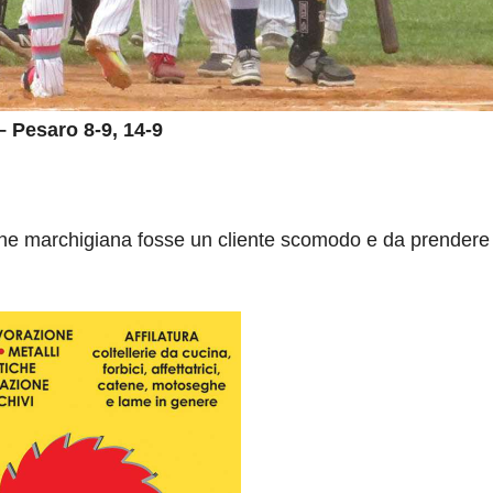
 Pesaro 8-9, 14-9
 marchigiana fosse un cliente scomodo e da prendere