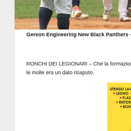
Gereon Engineering New Black Panthers –
RONCHI DEI LEGIONARI – Che la formazione
le molle era un dato risaputo.