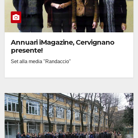
Annuari iMagazine, Cervignano
presente!
Set alla media "Randaccio"