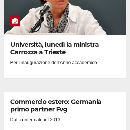
Università, lunedì la ministra
Carrozza a Trieste
Per l'inaugurazione dell'Anno accademico
Commercio estero: Germania
primo partner Fvg
Dati confermati nel 2013