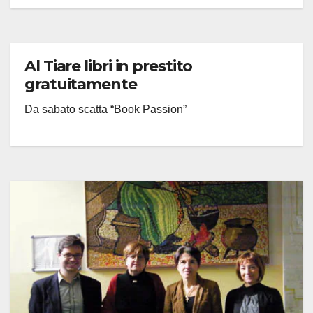
Al Tiare libri in prestito
gratuitamente
Da sabato scatta “Book Passion”