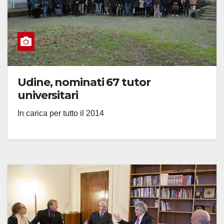
Udine, nominati 67 tutor
universitari
In carica per tutto il 2014