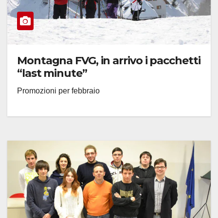
Montagna FVG, in arrivo i pacchetti
“last minute”
Promozioni per febbraio