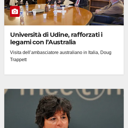
Università di Udine, rafforzati i
legami con l’Australia
Visita dell’ambasciatore australiano in Italia, Doug
Trappett