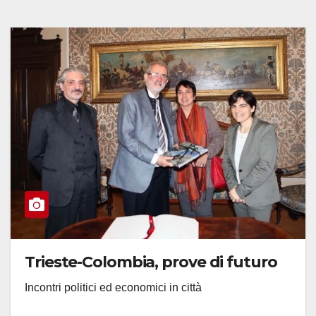
Trieste-Colombia, prove di futuro
Incontri politici ed economici in città