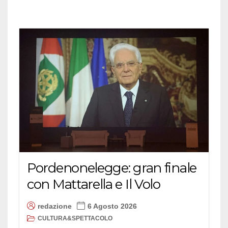
Pordenonelegge: gran finale
con Mattarella e Il Volo
redazione
6 Agosto 2026
CULTURA&SPETTACOLO