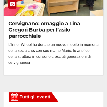
Cervignano: omaggio a Lina
Gregori Burba per l’asilo
parrocchiale
L’Inner Wheel ha donato un nuovo mobile in memoria
della socia che, con suo marito Mario, fu artefice
della struttura in cui sono cresciuti generazioni di
cervignanesi