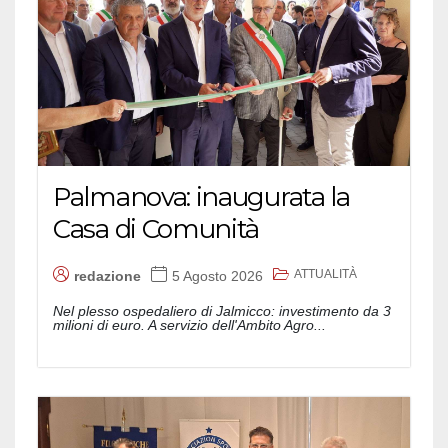
Palmanova: inaugurata la
Casa di Comunità
ATTUALITÀ
redazione
5 Agosto 2026
Nel plesso ospedaliero di Jalmicco: investimento da 3
milioni di euro. A servizio dell'Ambito Agro...