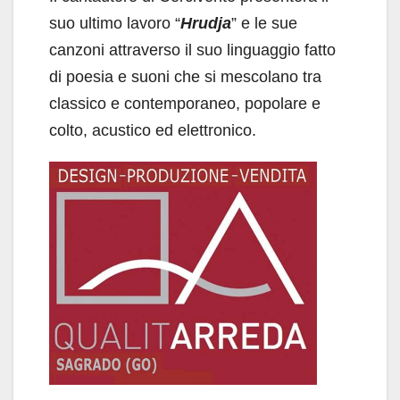
suo ultimo lavoro “
Hrudja
” e le sue
canzoni attraverso il suo linguaggio fatto
di poesia e suoni che si mescolano tra
classico e contemporaneo, popolare e
colto, acustico ed elettronico.