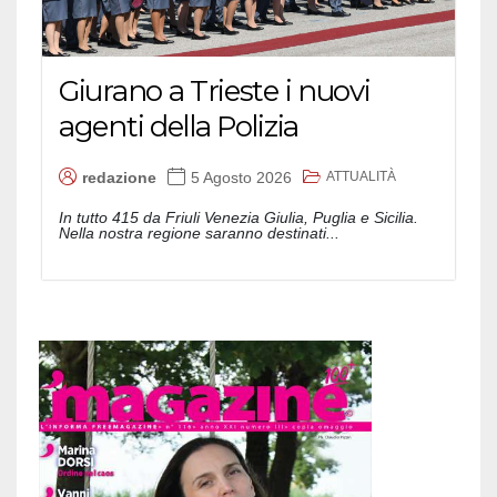
Giurano a Trieste i nuovi
agenti della Polizia
ATTUALITÀ
redazione
5 Agosto 2026
In tutto 415 da Friuli Venezia Giulia, Puglia e Sicilia.
Nella nostra regione saranno destinati...