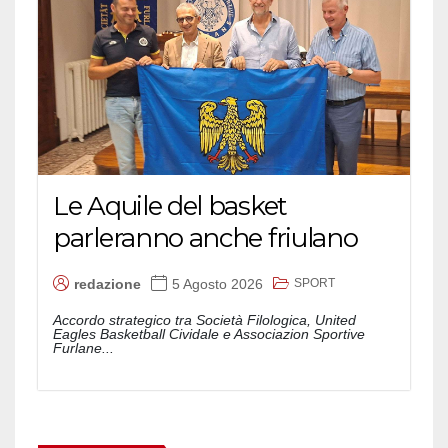
Le Aquile del basket
parleranno anche friulano
SPORT
redazione
5 Agosto 2026
Accordo strategico tra Società Filologica, United
Eagles Basketball Cividale e Associazion Sportive
Furlane...