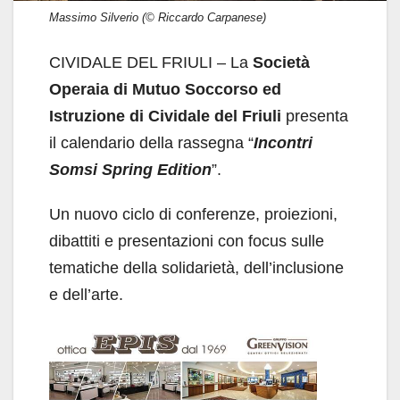
Massimo Silverio (© Riccardo Carpanese)
CIVIDALE DEL FRIULI – La
Società
Operaia di Mutuo Soccorso ed
Istruzione di Cividale del Friuli
presenta
il calendario della rassegna “
Incontri
Somsi Spring Edition
”.
Un nuovo ciclo di conferenze, proiezioni,
dibattiti e presentazioni con focus sulle
tematiche della solidarietà, dell’inclusione
e dell’arte.