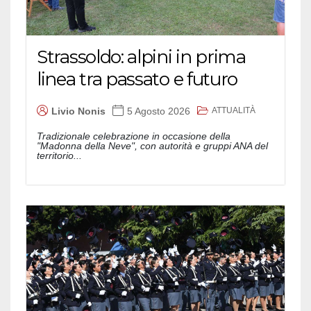
Strassoldo: alpini in prima
linea tra passato e futuro
ATTUALITÀ
Livio Nonis
5 Agosto 2026
Tradizionale celebrazione in occasione della
"Madonna della Neve", con autorità e gruppi ANA del
territorio...