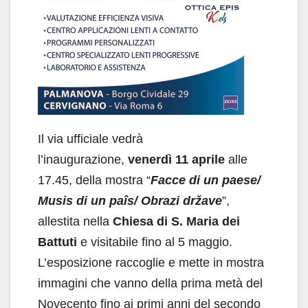
Il via ufficiale vedrà
l’inaugurazione,
venerdì 11 aprile
alle
17.45, della mostra “
Facce di un paese/
Musis di un paîs/ Obrazi države
”,
allestita nella
Chiesa di S. Maria dei
Battuti
e visitabile fino al 5 maggio.
L’esposizione raccoglie e mette in mostra
immagini che vanno della prima metà del
Novecento fino ai primi anni del secondo