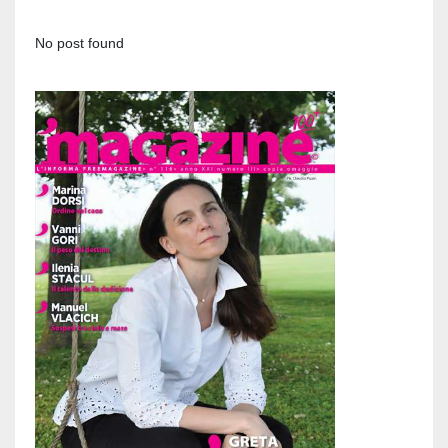
No post found