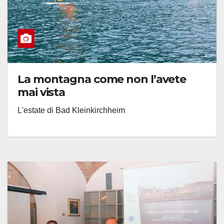
La montagna come non l’avete
mai vista
L'estate di Bad Kleinkirchheim