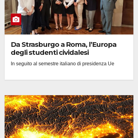
Da Strasburgo a Roma, l’Europa
degli studenti cividalesi
In seguito al semestre italiano di presidenza Ue