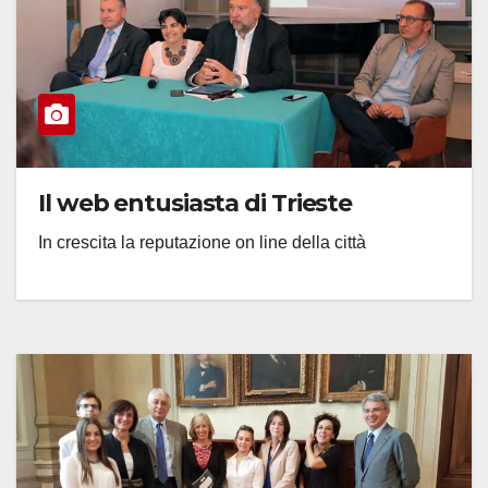
Il web entusiasta di Trieste
In crescita la reputazione on line della città