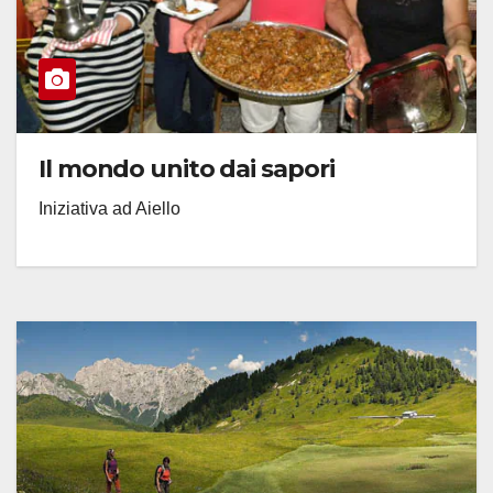
Il mondo unito dai sapori
Iniziativa ad Aiello