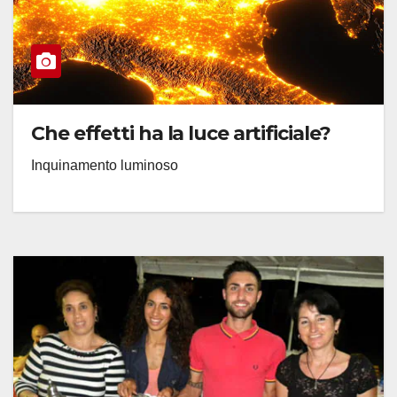
Che effetti ha la luce artificiale?
Inquinamento luminoso