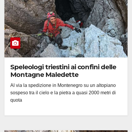
Speleologi triestini ai confini delle
Montagne Maledette
Al via la spedizione in Montenegro su un altopiano
sospeso tra il cielo e la pietra a quasi 2000 metri di
quota