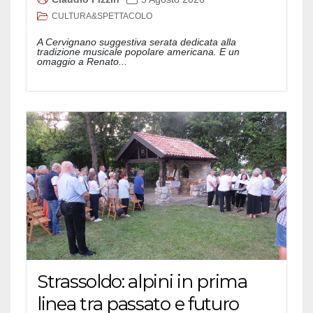
CULTURA&SPETTACOLO
A Cervignano suggestiva serata dedicata alla
tradizione musicale popolare americana. E un
omaggio a Renato...
Strassoldo: alpini in prima
linea tra passato e futuro