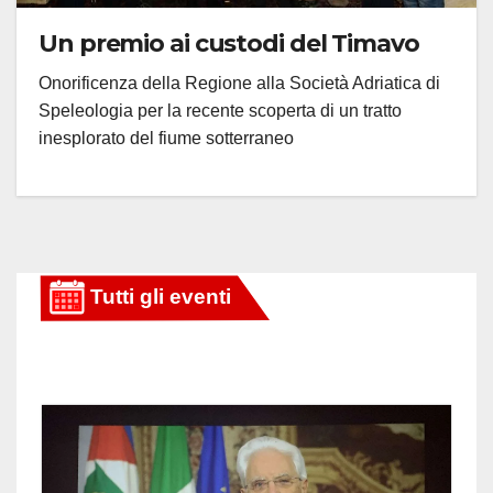
Un premio ai custodi del Timavo
Onorificenza della Regione alla Società Adriatica di
Speleologia per la recente scoperta di un tratto
inesplorato del fiume sotterraneo