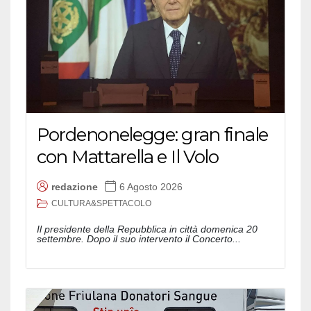
Pordenonelegge: gran finale
con Mattarella e Il Volo
redazione
6 Agosto 2026
CULTURA&SPETTACOLO
Il presidente della Repubblica in città domenica 20
settembre. Dopo il suo intervento il Concerto...