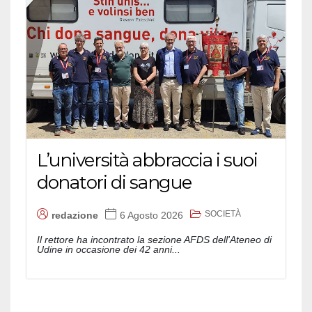
L’università abbraccia i suoi
donatori di sangue
SOCIETÀ
redazione
6 Agosto 2026
Il rettore ha incontrato la sezione AFDS dell'Ateneo di
Udine in occasione dei 42 anni...