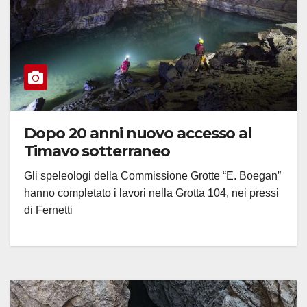
Dopo 20 anni nuovo accesso al
Timavo sotterraneo
Gli speleologi della Commissione Grotte “E. Boegan”
hanno completato i lavori nella Grotta 104, nei pressi
di Fernetti