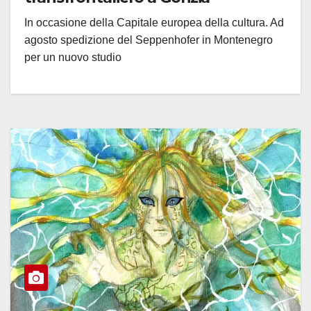
In occasione della Capitale europea della cultura. Ad
agosto spedizione del Seppenhofer in Montenegro
per un nuovo studio