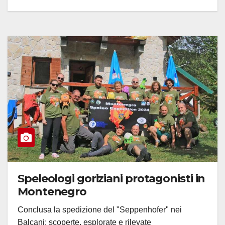
Speleologi goriziani protagonisti in
Montenegro
Conclusa la spedizione del "Seppenhofer" nei
Balcani: scoperte, esplorate e rilevate