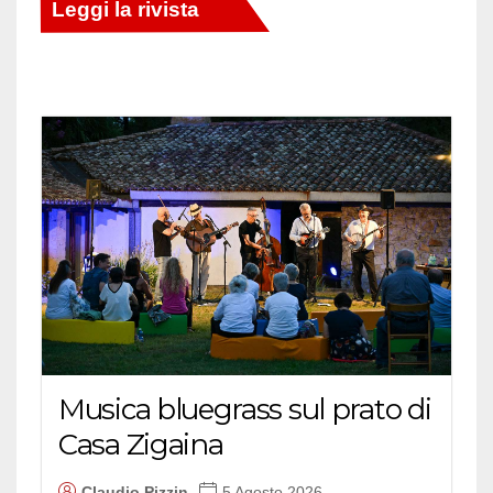
Musica bluegrass sul prato di
Casa Zigaina
Claudio Pizzin
5 Agosto 2026