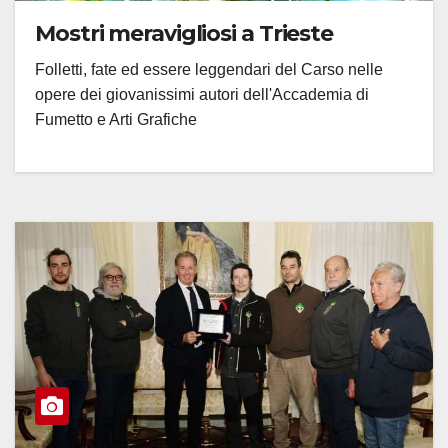
Mostri meravigliosi a Trieste
Folletti, fate ed essere leggendari del Carso nelle
opere dei giovanissimi autori dell'Accademia di
Fumetto e Arti Grafiche