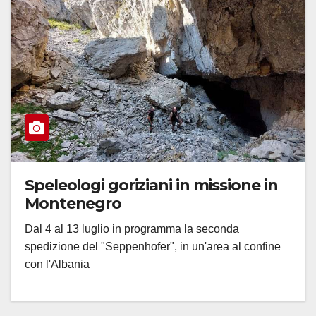
Speleologi goriziani in missione in
Montenegro
Dal 4 al 13 luglio in programma la seconda
spedizione del "Seppenhofer", in un'area al confine
con l'Albania