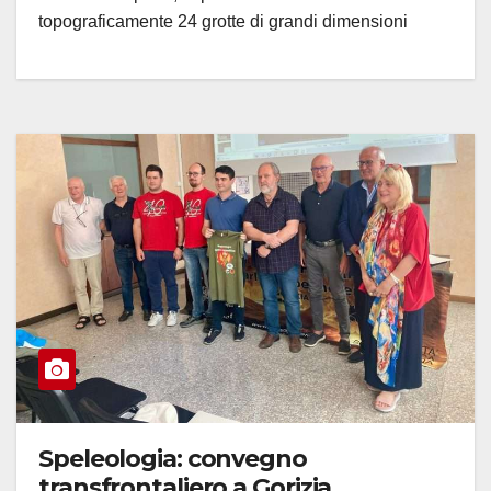
topograficamente 24 grotte di grandi dimensioni
Speleologia: convegno
transfrontaliero a Gorizia