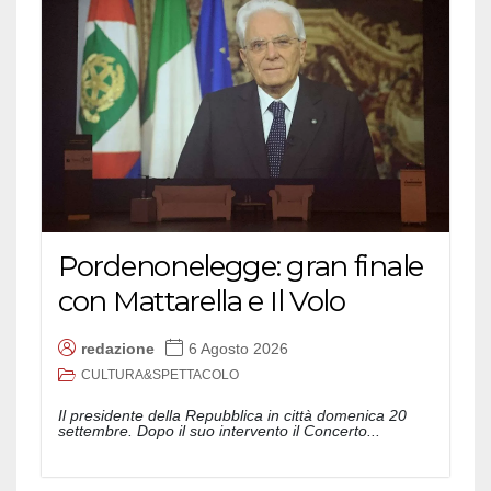
Pordenonelegge: gran finale
con Mattarella e Il Volo
redazione
6 Agosto 2026
CULTURA&SPETTACOLO
Il presidente della Repubblica in città domenica 20
settembre. Dopo il suo intervento il Concerto...