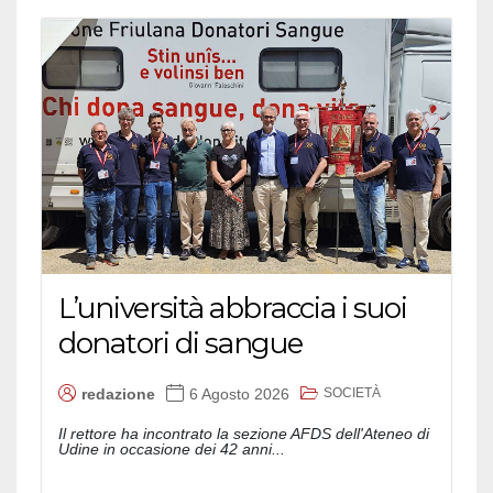
L’università abbraccia i suoi
donatori di sangue
SOCIETÀ
redazione
6 Agosto 2026
Il rettore ha incontrato la sezione AFDS dell'Ateneo di
Udine in occasione dei 42 anni...