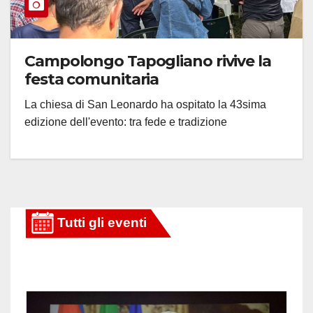
Campolongo Tapogliano rivive la
festa comunitaria
La chiesa di San Leonardo ha ospitato la 43sima
edizione dell'evento: tra fede e tradizione