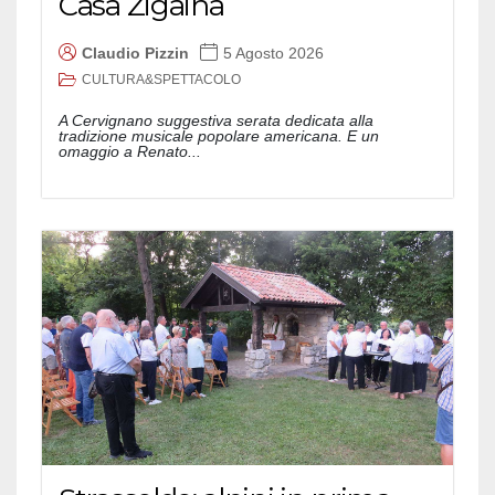
Casa Zigaina
Claudio Pizzin
5 Agosto 2026
CULTURA&SPETTACOLO
A Cervignano suggestiva serata dedicata alla
tradizione musicale popolare americana. E un
omaggio a Renato...