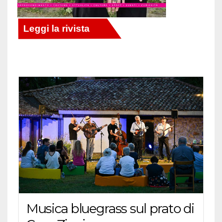
Musica bluegrass sul prato di