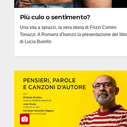
Più culo o sentimento?
Una vita a sprazzi, la vera storia di Frizzi Comini
Tonazzi. A Romans d'Isonzo la presentazione del libr
di Lucia Burello