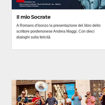
Il mio Socrate
A Romans d'Isonzo la presentazione del libro dello
scrittore pordenonese Andrea Maggi. Con dieci
dialoghi sulla felicità