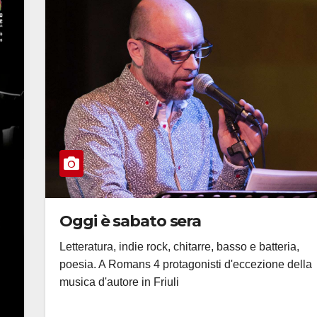
Oggi è sabato sera
Letteratura, indie rock, chitarre, basso e batteria,
poesia. A Romans 4 protagonisti d'eccezione della
musica d'autore in Friuli