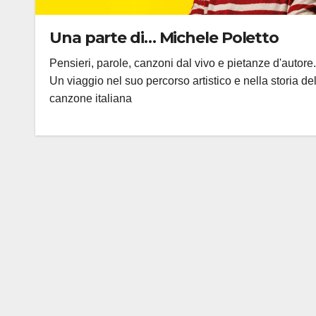
Una parte di… Michele Poletto
Pensieri, parole, canzoni dal vivo e pietanze d'autore.
Un viaggio nel suo percorso artistico e nella storia de
canzone italiana