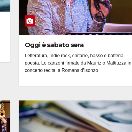
Oggi è sabato sera
Letteratura, indie rock, chitarre, basso e batteria,
poesia. Le canzoni firmate da Maurizio Mattiuzza in
concerto recital a Romans d’Isonzo