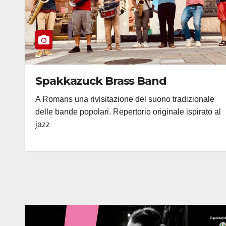
Spakkazuck Brass Band
A Romans una rivisitazione del suono tradizionale
delle bande popolari. Repertorio originale ispirato al
jazz