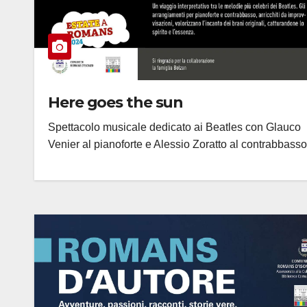
Here goes the sun
Spettacolo musicale dedicato ai Beatles con Glauco
Venier al pianoforte e Alessio Zoratto al contrabbasso