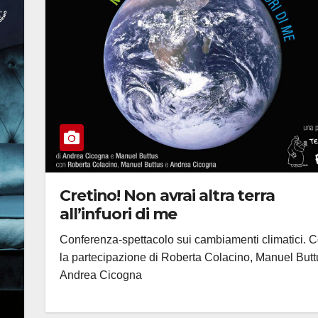
Cretino! Non avrai altra terra
all’infuori di me
Conferenza-spettacolo sui cambiamenti climatici. 
la partecipazione di Roberta Colacino, Manuel Butt
Andrea Cicogna