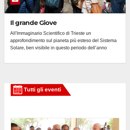
Il grande Giove
All'Immaginario Scientifico di Trieste un
approfondimento sul pianeta più esteso del Sistema
Solare, ben visibile in questo periodo dell’anno