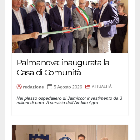
Palmanova: inaugurata la
Casa di Comunità
ATTUALITÀ
redazione
5 Agosto 2026
Nel plesso ospedaliero di Jalmicco: investimento da 3
milioni di euro. A servizio dell'Ambito Agro...