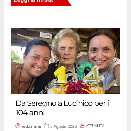
Da Seregno a Lucinico per i
104 anni
ATTUALITÀ
redazione
5 Agosto 2026