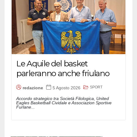
Le Aquile del basket
parleranno anche friulano
SPORT
redazione
5 Agosto 2026
Accordo strategico tra Società Filologica, United
Eagles Basketball Cividale e Associazion Sportive
Furlane...