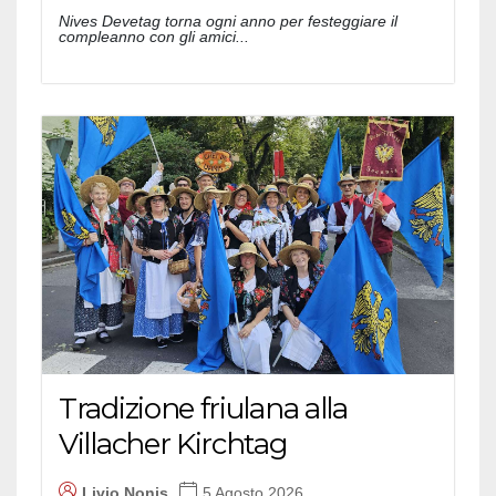
Nives Devetag torna ogni anno per festeggiare il
compleanno con gli amici...
Tradizione friulana alla
Villacher Kirchtag
Livio Nonis
5 Agosto 2026