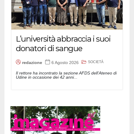
L’università abbraccia i suoi
donatori di sangue
SOCIETÀ
redazione
6 Agosto 2026
Il rettore ha incontrato la sezione AFDS dell'Ateneo di
Udine in occasione dei 42 anni...