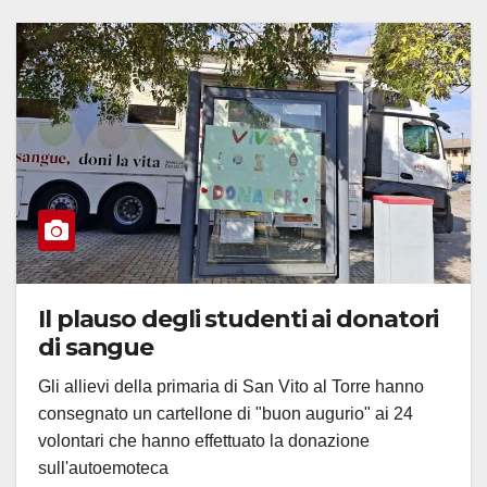
Il plauso degli studenti ai donatori
di sangue
Gli allievi della primaria di San Vito al Torre hanno
consegnato un cartellone di "buon augurio" ai 24
volontari che hanno effettuato la donazione
sull'autoemoteca