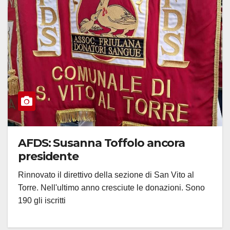
AFDS: Susanna Toffolo ancora
presidente
Rinnovato il direttivo della sezione di San Vito al
Torre. Nell'ultimo anno cresciute le donazioni. Sono
190 gli iscritti