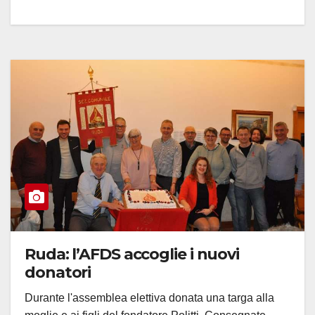
Ruda: l’AFDS accoglie i nuovi
donatori
Durante l'assemblea elettiva donata una targa alla