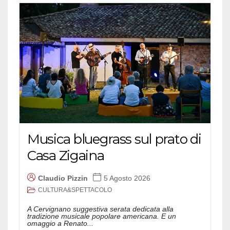
Musica bluegrass sul prato di
Casa Zigaina
Claudio Pizzin
5 Agosto 2026
CULTURA&SPETTACOLO
A Cervignano suggestiva serata dedicata alla
tradizione musicale popolare americana. E un
omaggio a Renato...