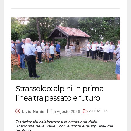
Strassoldo: alpini in prima
linea tra passato e futuro
ATTUALITÀ
Livio Nonis
5 Agosto 2026
Tradizionale celebrazione in occasione della
"Madonna della Neve", con autorità e gruppi ANA del
territorio...