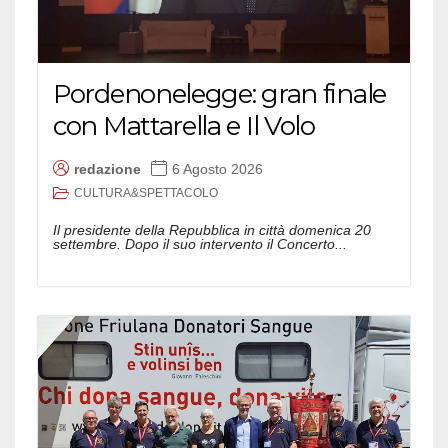
Pordenonelegge: gran finale
con Mattarella e Il Volo
redazione
6 Agosto 2026
CULTURA&SPETTACOLO
Il presidente della Repubblica in città domenica 20
settembre. Dopo il suo intervento il Concerto...