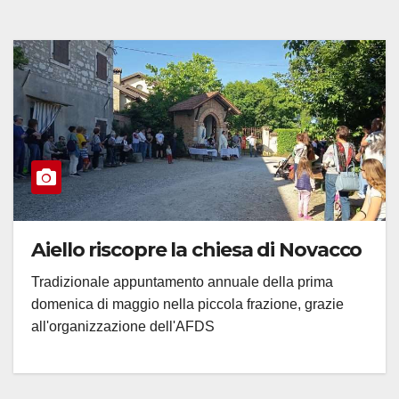
Aiello riscopre la chiesa di Novacco
Tradizionale appuntamento annuale della prima
domenica di maggio nella piccola frazione, grazie
all'organizzazione dell'AFDS