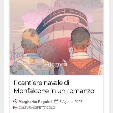
Il cantiere navale di
Monfalcone in un romanzo
Margherita Reguitti
5 Agosto 2026
CULTURA&SPETTACOLO