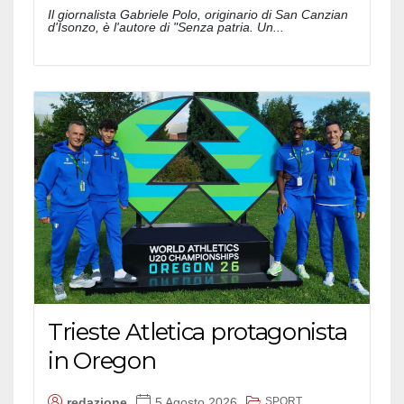
Il giornalista Gabriele Polo, originario di San Canzian
d'Isonzo, è l'autore di "Senza patria. Un...
Trieste Atletica protagonista
in Oregon
SPORT
redazione
5 Agosto 2026