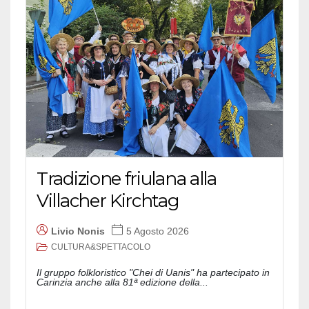
Tradizione friulana alla
Villacher Kirchtag
Livio Nonis
5 Agosto 2026
CULTURA&SPETTACOLO
Il gruppo folkloristico "Chei di Uanis" ha partecipato in
Carinzia anche alla 81ª edizione della...