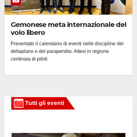
Gemonese meta internazionale del
volo libero
Presentato il calendario di eventi nelle discipline del
deltaplano e del parapendio. Attesi in regione
centinaia di piloti