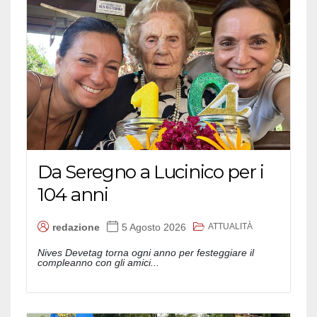
Da Seregno a Lucinico per i
104 anni
ATTUALITÀ
redazione
5 Agosto 2026
Nives Devetag torna ogni anno per festeggiare il
compleanno con gli amici...