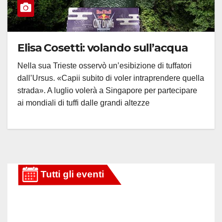
Elisa Cosetti: volando sull’acqua
Nella sua Trieste osservò un’esibizione di tuffatori
dall’Ursus. «Capii subito di voler intraprendere quella
strada». A luglio volerà a Singapore per partecipare
ai mondiali di tuffi dalle grandi altezze