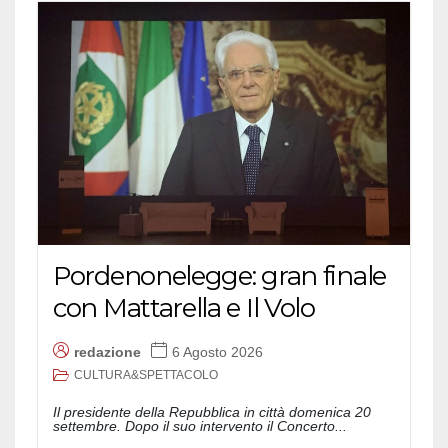
Pordenonelegge: gran finale
con Mattarella e Il Volo
redazione
6 Agosto 2026
CULTURA&SPETTACOLO
Il presidente della Repubblica in città domenica 20
settembre. Dopo il suo intervento il Concerto...