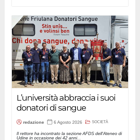
L’università abbraccia i suoi
donatori di sangue
SOCIETÀ
redazione
6 Agosto 2026
Il rettore ha incontrato la sezione AFDS dell'Ateneo di
Udine in occasione dei 42 anni...