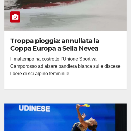
Troppa pioggia: annullata la
Coppa Europa a Sella Nevea
Il maltempo ha costretto l’Unione Sportiva
Camporosso ad alzare bandiera bianca sulle discese
libere di sci alpino femminile