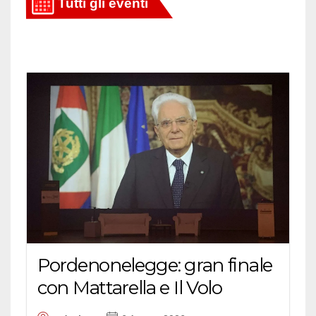
Pordenonelegge: gran finale
con Mattarella e Il Volo