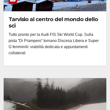
Tarvisio al centro del mondo dello
sci
Tutto pronto per la Audi FIS Ski World Cup. Sulla
pista “Di Prampero” tornano Discesa Libera e Super
G femminili: viabilità dedicata e appuntamenti
collaterali