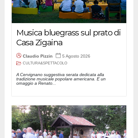
Musica bluegrass sul prato di
Casa Zigaina
Claudio Pizzin
5 Agosto 2026
CULTURA&SPETTACOLO
A Cervignano suggestiva serata dedicata alla
tradizione musicale popolare americana. E un
omaggio a Renato...