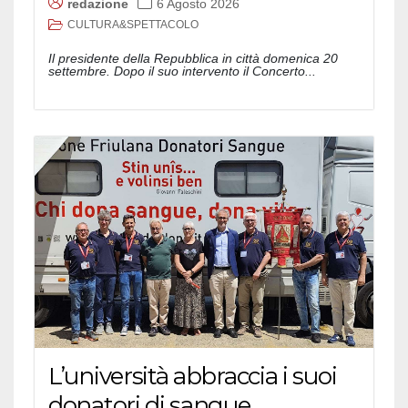
redazione
6 Agosto 2026
CULTURA&SPETTACOLO
Il presidente della Repubblica in città domenica 20
settembre. Dopo il suo intervento il Concerto...
L’università abbraccia i suoi
donatori di sangue