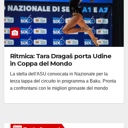
Ritmica: Tara Dragaš porta Udine
in Coppa del Mondo
La stella dell'ASU convocata in Nazionale per la
terza tappa del circuito in programma a Baku. Pronta
a confrontarsi con le migliori ginnaste del mondo