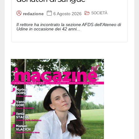
SOCIETÀ
redazione
6 Agosto 2026
Il rettore ha incontrato la sezione AFDS dell'Ateneo di
Udine in occasione dei 42 anni...