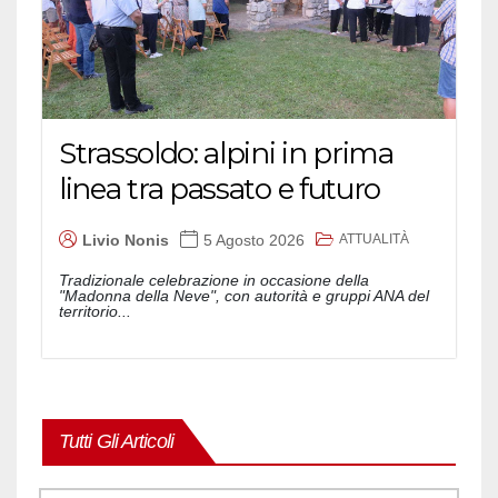
Strassoldo: alpini in prima
linea tra passato e futuro
ATTUALITÀ
Livio Nonis
5 Agosto 2026
Tradizionale celebrazione in occasione della
"Madonna della Neve", con autorità e gruppi ANA del
territorio...
Tutti Gli Articoli