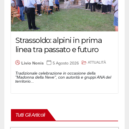
Strassoldo: alpini in prima
linea tra passato e futuro
ATTUALITÀ
Livio Nonis
5 Agosto 2026
Tradizionale celebrazione in occasione della
"Madonna della Neve", con autorità e gruppi ANA del
territorio...
Tutti Gli Articoli