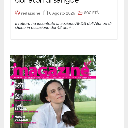
SOCIETÀ
redazione
6 Agosto 2026
Il rettore ha incontrato la sezione AFDS dell'Ateneo di
Udine in occasione dei 42 anni...