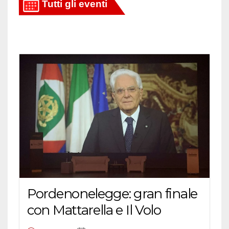
Pordenonelegge: gran finale
con Mattarella e Il Volo