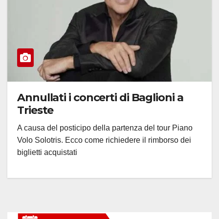
Annullati i concerti di Baglioni a
Trieste
A causa del posticipo della partenza del tour Piano
Volo Solotris. Ecco come richiedere il rimborso dei
biglietti acquistati