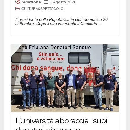
redazione
6 Agosto 2026
CULTURA&SPETTACOLO
Il presidente della Repubblica in città domenica 20
settembre. Dopo il suo intervento il Concerto...
L’università abbraccia i suoi
donatori di sangue