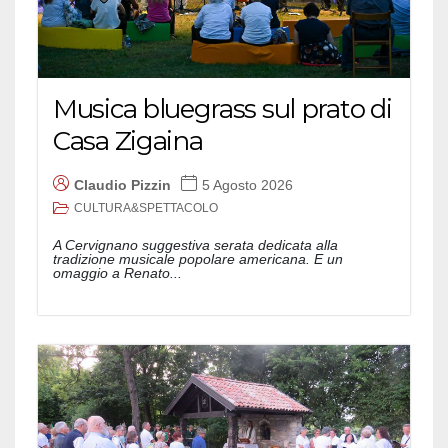
Musica bluegrass sul prato di
Casa Zigaina
Claudio Pizzin
5 Agosto 2026
CULTURA&SPETTACOLO
A Cervignano suggestiva serata dedicata alla
tradizione musicale popolare americana. E un
omaggio a Renato...