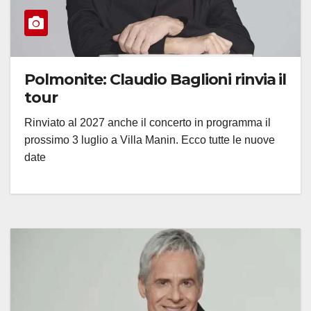
Polmonite: Claudio Baglioni rinvia il
tour
Rinviato al 2027 anche il concerto in programma il
prossimo 3 luglio a Villa Manin. Ecco tutte le nuove
date