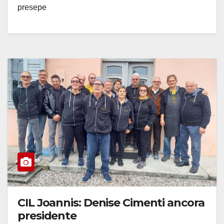
presepe
CIL Joannis: Denise Cimenti ancora
presidente