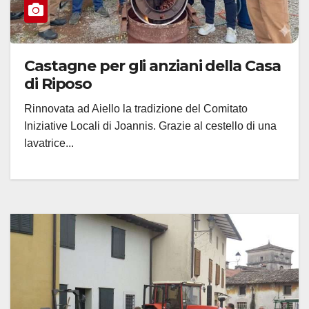
Castagne per gli anziani della Casa
di Riposo
Rinnovata ad Aiello la tradizione del Comitato
Iniziative Locali di Joannis. Grazie al cestello di una
lavatrice...