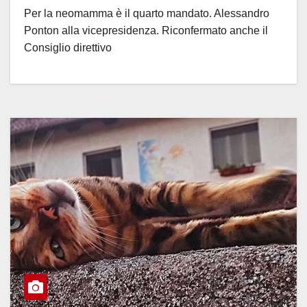
Per la neomamma è il quarto mandato. Alessandro
Ponton alla vicepresidenza. Riconfermato anche il
Consiglio direttivo