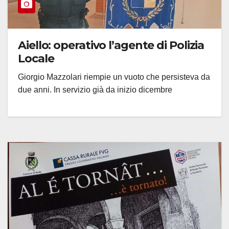
Aiello: operativo l’agente di Polizia
Locale
Giorgio Mazzolari riempie un vuoto che persisteva da
due anni. In servizio già da inizio dicembre