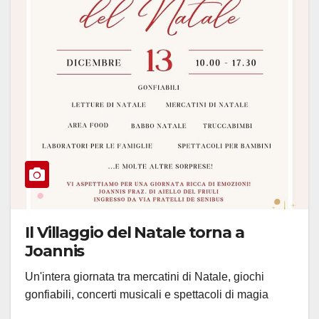
Il Villaggio del Natale torna a
Joannis
Un'intera giornata tra mercatini di Natale, giochi
gonfiabili, concerti musicali e spettacoli di magia