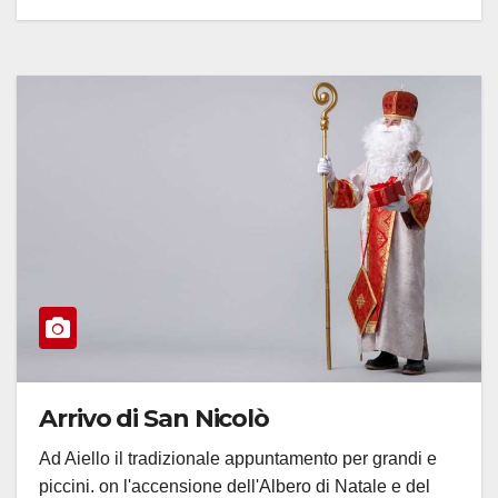
Arrivo di San Nicolò
Ad Aiello il tradizionale appuntamento per grandi e
piccini. on l'accensione dell'Albero di Natale e del