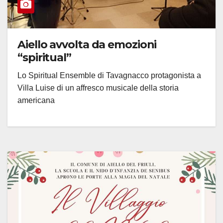
Aiello avvolta da emozioni
“spiritual”
Lo Spiritual Ensemble di Tavagnacco protagonista a
Villa Luise di un affresco musicale della storia
americana