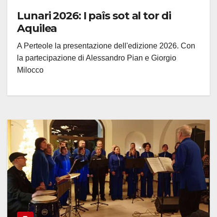
Lunari 2026: I paîs sot al tor di
Aquilea
A Perteole la presentazione dell'edizione 2026. Con
la partecipazione di Alessandro Pian e Giorgio
Milocco