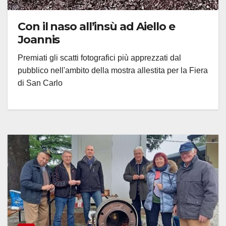
Con il naso all’insù ad Aiello e
Joannis
Premiati gli scatti fotografici più apprezzati dal
pubblico nell'ambito della mostra allestita per la Fiera
di San Carlo