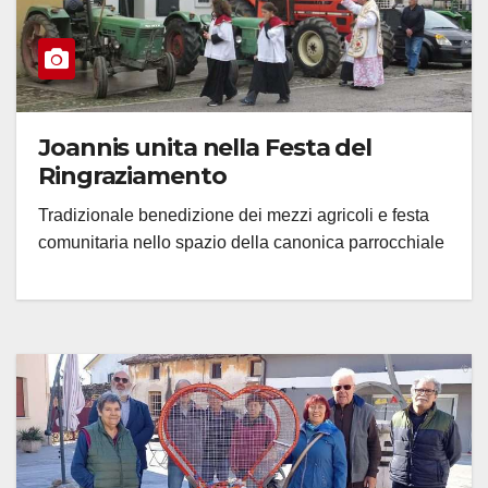
Joannis unita nella Festa del
Ringraziamento
Tradizionale benedizione dei mezzi agricoli e festa
comunitaria nello spazio della canonica parrocchiale