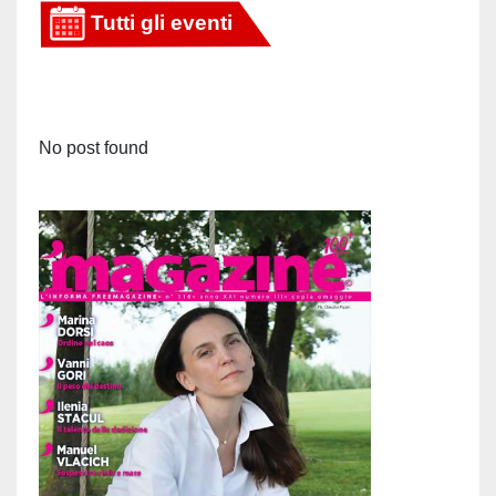
No post found