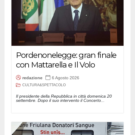
Pordenonelegge: gran finale
con Mattarella e Il Volo
redazione
6 Agosto 2026
CULTURA&SPETTACOLO
Il presidente della Repubblica in città domenica 20
settembre. Dopo il suo intervento il Concerto...