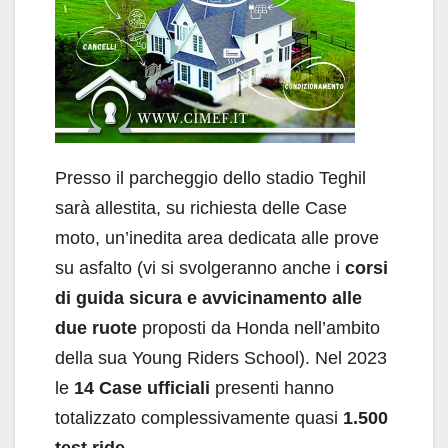
Presso il parcheggio dello stadio Teghil
sarà allestita, su richiesta delle Case
moto, un’inedita area dedicata alle prove
su asfalto (vi si svolgeranno anche i
corsi
di guida sicura e avvicinamento alle
due ruote
proposti da Honda nell’ambito
della sua Young Riders School). Nel 2023
le
14 Case ufficiali
presenti hanno
totalizzato complessivamente quasi
1.500