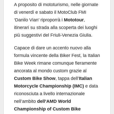
A proposito di mototurismo, nelle giornate
di venerdì e sabato il MotoClub FMI
‘Danilo Vian’ riproporrà i
Mototour
,
itinerari su strada alla scoperta dei luoghi
più suggestivi del Friuli-Venezia Giulia.
Capace di dare un accento nuovo alla
formula vincente della Biker Fest, la Italian
Bike Week rimane comunque fieramente
ancorata al mondo custom grazie al
Custom Bike Show
, tappa dell’
Italian
Motorcycle Championship (IMC)
e data
riconosciuta a livello internazionale
nell’ambito
dell’AMD World
Championship of Custom Bike