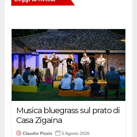
Musica bluegrass sul prato di
Casa Zigaina
Claudio Pizzin
5 Agosto 2026