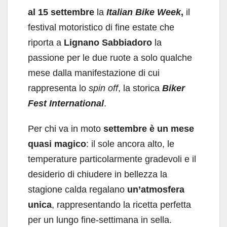
al 15 settembre
la
Italian Bike Week
,
il
festival motoristico di fine estate che
riporta a
Lignano Sabbiadoro
la
passione
per le due ruote a solo qualche
mese dalla manifestazione di cui
rappresenta lo
spin off
, la storica
Biker
Fest International
.
Per chi va in moto
settembre è un mese
quasi magico
: il sole ancora alto, le
temperature particolarmente gradevoli e il
desiderio di chiudere in bellezza la
stagione calda regalano
un’atmosfera
unica
, rappresentando la ricetta perfetta
per un lungo fine-settimana in sella.