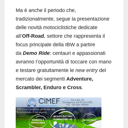
Ma è anche il periodo che,
tradizionalmente, segue la presentazione
delle novità motociclistiche dedicate
all’
Off-Road
, settore che rappresenta il
focus principale della IBW a partire
da
Demo Ride
: centauri e appassionati
avranno l’opportunità di toccare con mano
e testare gratuitamente le
new entry
del
mercato dei segmenti
Adventure,
Scrambler, Enduro e Cross
.