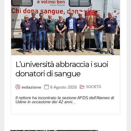
L’università abbraccia i suoi
donatori di sangue
SOCIETÀ
redazione
6 Agosto 2026
Il rettore ha incontrato la sezione AFDS dell'Ateneo di
Udine in occasione dei 42 anni...