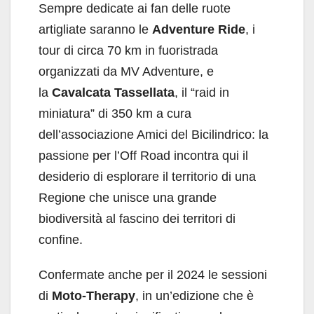
Sempre dedicate ai fan delle ruote
artigliate saranno le
Adventure Ride
, i
tour di circa 70 km in fuoristrada
organizzati da MV Adventure, e
la
Cavalcata Tassellata
, il “raid in
miniatura” di 350 km a cura
dell’associazione Amici del Bicilindrico: la
passione per l’Off Road incontra qui il
desiderio di esplorare il territorio di una
Regione che unisce una grande
biodiversità al fascino dei territori di
confine.
Confermate anche per il 2024 le sessioni
di
Moto-Therapy
, in un’edizione che è