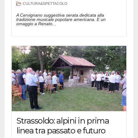
CULTURA&SPETTACOLO
A Cervignano suggestiva serata dedicata alla
tradizione musicale popolare americana. E un
omaggio a Renato...
Strassoldo: alpini in prima
linea tra passato e futuro