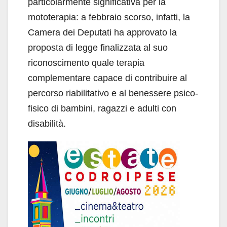
particolarmente significativa per la
mototerapia: a febbraio scorso, infatti, la
Camera dei Deputati ha approvato la
proposta di legge finalizzata al suo
riconoscimento quale terapia
complementare capace di contribuire al
percorso riabilitativo e al benessere psico-
fisico di bambini, ragazzi e adulti con
disabilità.