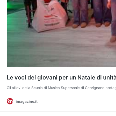
Le voci dei giovani per un Natale di unità
Gli allievi della Scuola di Musica Supersonic di Cervignano protag
imagazine.it