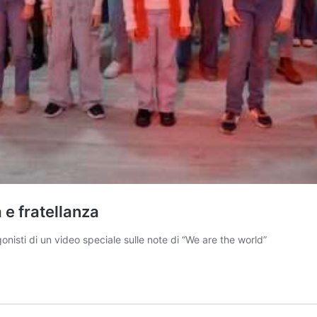
 e fratellanza
onisti di un video speciale sulle note di “We are the world”