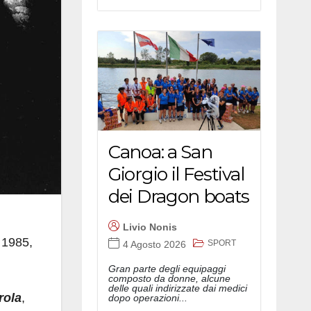
Canoa: a San
Giorgio il Festival
dei Dragon boats
Livio Nonis
 1985,
SPORT
4 Agosto 2026
Gran parte degli equipaggi
composto da donne, alcune
delle quali indirizzate dai medici
rola
,
dopo operazioni...