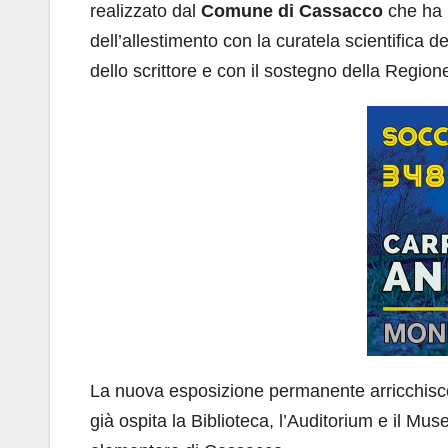
realizzato dal
Comune di Cassacco
che ha 
dell’allestimento con la curatela scientifica 
dello scrittore e con il sostegno della Regione
La nuova esposizione permanente arricchisce
già ospita la Biblioteca, l’Auditorium e il M