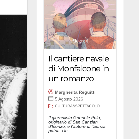
Il cantiere navale
di Monfalcone in
un romanzo
Margherita Reguitti
5 Agosto 2026
CULTURA&SPETTACOLO
Il giornalista Gabriele Polo,
originario di San Canzian
d'Isonzo, è l'autore di "Senza
patria. Un...