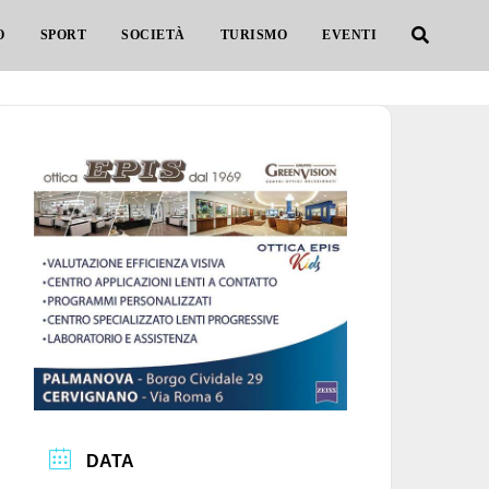
O
SPORT
SOCIETÀ
TURISMO
EVENTI
DATA