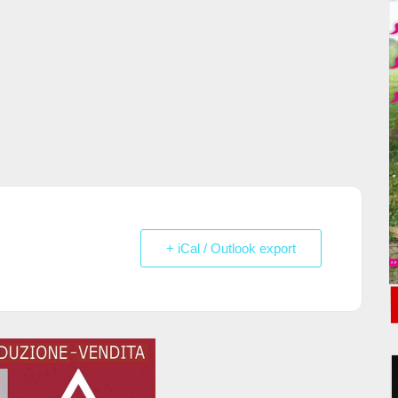
+ iCal / Outlook export