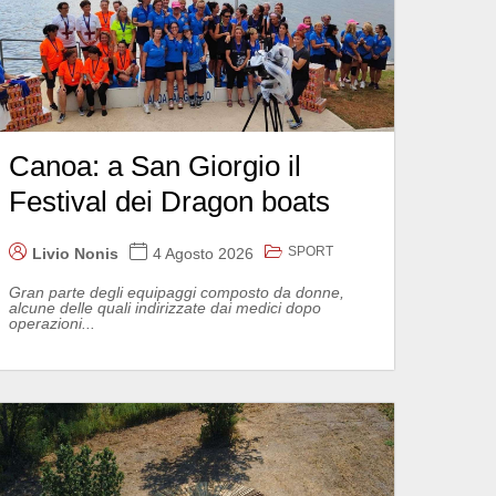
Canoa: a San Giorgio il
Festival dei Dragon boats
SPORT
Livio Nonis
4 Agosto 2026
Gran parte degli equipaggi composto da donne,
alcune delle quali indirizzate dai medici dopo
operazioni...