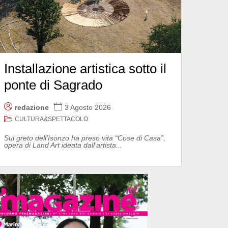
Installazione artistica sotto il
ponte di Sagrado
redazione
3 Agosto 2026
CULTURA&SPETTACOLO
Sul greto dell’Isonzo ha preso vita “Cose di Casa”,
opera di Land Art ideata dall’artista...