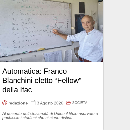
Automatica: Franco
Blanchini eletto “Fellow”
della Ifac
SOCIETÀ
redazione
3 Agosto 2026
Al docente dell'Università di Udine il titolo riservato a
pochissimi studiosi che si siano distinti...