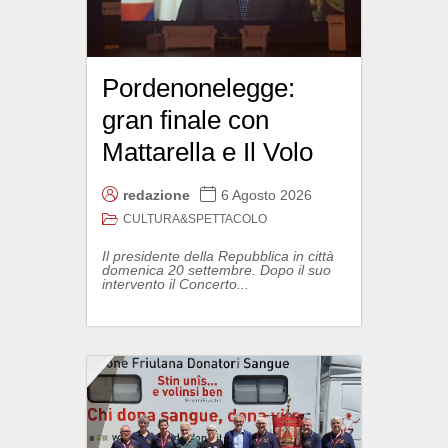
Pordenonelegge:
gran finale con
Mattarella e Il Volo
redazione
6 Agosto 2026
CULTURA&SPETTACOLO
Il presidente della Repubblica in città
domenica 20 settembre. Dopo il suo
intervento il Concerto...