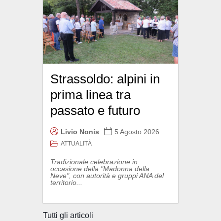
Strassoldo: alpini in
prima linea tra
passato e futuro
Livio Nonis
5 Agosto 2026
ATTUALITÀ
Tradizionale celebrazione in
occasione della "Madonna della
Neve", con autorità e gruppi ANA del
territorio...
Tutti gli articoli