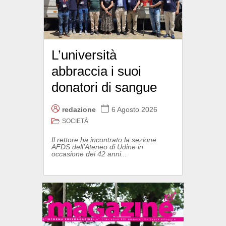
L’università
abbraccia i suoi
donatori di sangue
redazione
6 Agosto 2026
SOCIETÀ
Il rettore ha incontrato la sezione
AFDS dell'Ateneo di Udine in
occasione dei 42 anni...