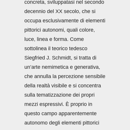
concreta, sviluppatasi nel secondo
decennio del XX secolo, che si
occupa esclusivamente di elementi
pittorici autonomi, quali colore,
luce, linea e forma. Come
sottolinea il teorico tedesco
Siegfried J. Schmidt, si tratta di
un’arte nemimetica e generativa,
che annulla la percezione sensibile
della realtà visibile e si concentra
sulla tematizzazione dei propri
mezzi espressivi. È proprio in
questo campo apparentemente
autonomo degli elementi pittorici