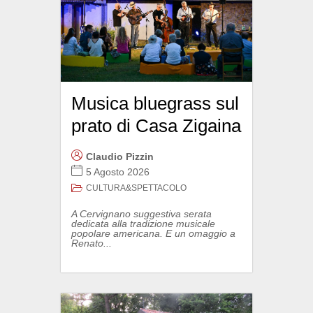
Musica bluegrass sul
prato di Casa Zigaina
Claudio Pizzin
5 Agosto 2026
CULTURA&SPETTACOLO
A Cervignano suggestiva serata
dedicata alla tradizione musicale
popolare americana. E un omaggio a
Renato...