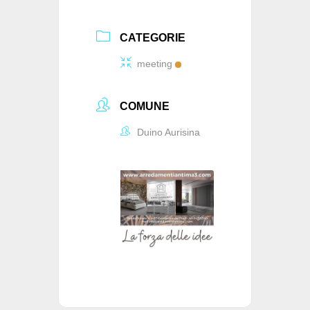
CATEGORIE
meeting
COMUNE
Duino Aurisina