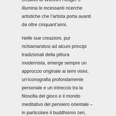
illumina le incessanti ricerche
artistiche che l’artista porta avanti
da oltre cinquant’anni.
Nelle sue creazioni, pur
richiamandosi ad alcuni principi
tradizionali della pittura
modernista, emerge sempre un
approccio originale ai temi visivi,
un’iconografia profondamente
personale e un intreccio tra la
filosofia del gioco e il mondo
meditativo del pensiero orientale –
in particolare il buddhismo zen,