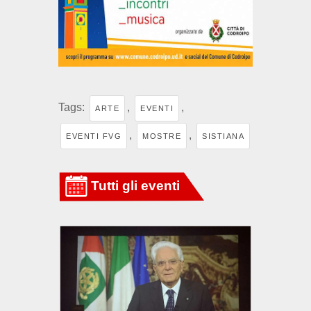
Tags:
,
,
ARTE
EVENTI
,
,
EVENTI FVG
MOSTRE
SISTIANA