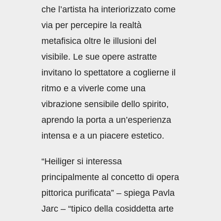
che l’artista ha interiorizzato come
via per percepire la realtà
metafisica oltre le illusioni del
visibile. Le sue opere astratte
invitano lo spettatore a coglierne il
ritmo e a viverle come una
vibrazione sensibile dello spirito,
aprendo la porta a un’esperienza
intensa e a un piacere estetico.
“Heiliger si interessa
principalmente al concetto di opera
pittorica purificata” – spiega Pavla
Jarc – “tipico della cosiddetta arte