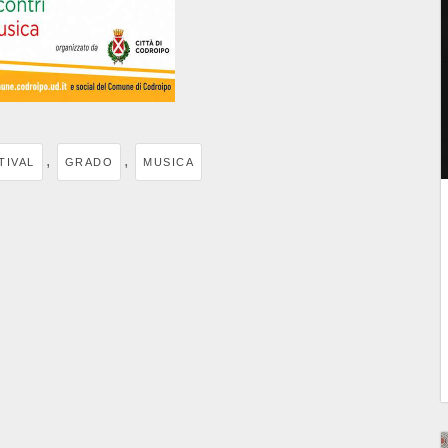
,
,
TIVAL
GRADO
MUSICA