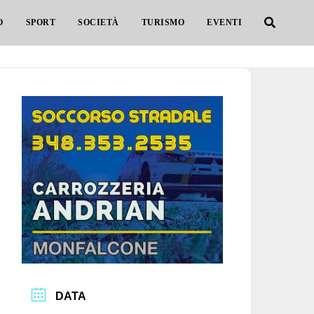
O
SPORT
SOCIETÀ
TURISMO
EVENTI
DATA