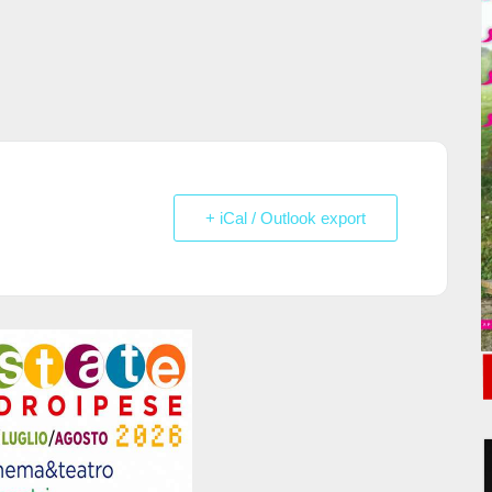
+ iCal / Outlook export