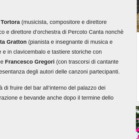
 Tortora
(musicista, compositore e direttore
tico e direttore d’orchestra di Percoto Canta nonchè
tta Gratton
(pianista e insegnante di musica e
 e in clavicembalo e tastiere storiche con
 e
Francesco Gregori
(con trascorsi di cantante
presentanza degli autori delle canzoni partecipanti.
 di fruire del bar all’interno del palazzo dei
torazione e bevande anche dopo il termine dello