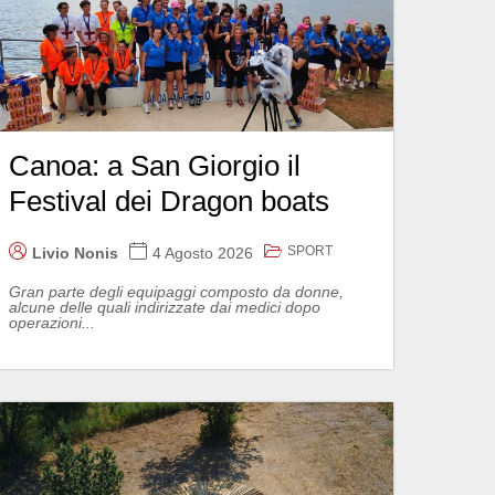
Canoa: a San Giorgio il
Festival dei Dragon boats
SPORT
Livio Nonis
4 Agosto 2026
Gran parte degli equipaggi composto da donne,
alcune delle quali indirizzate dai medici dopo
operazioni...