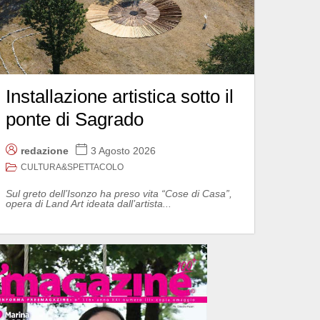
Installazione artistica sotto il
ponte di Sagrado
redazione
3 Agosto 2026
CULTURA&SPETTACOLO
Sul greto dell’Isonzo ha preso vita “Cose di Casa”,
opera di Land Art ideata dall’artista...