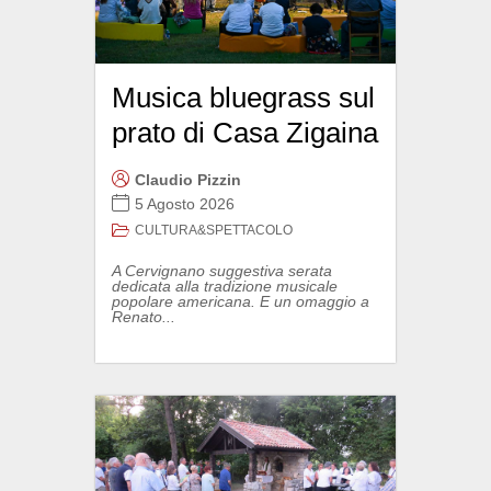
Musica bluegrass sul
prato di Casa Zigaina
Claudio Pizzin
5 Agosto 2026
CULTURA&SPETTACOLO
A Cervignano suggestiva serata
dedicata alla tradizione musicale
popolare americana. E un omaggio a
Renato...