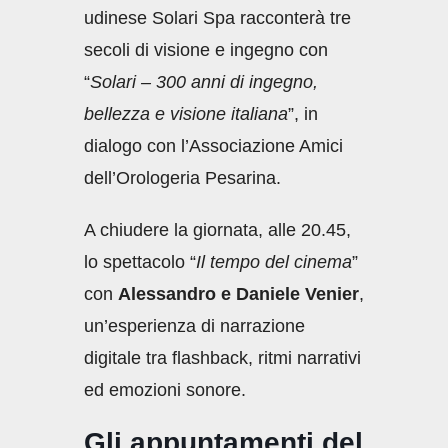
udinese Solari Spa racconterà tre
secoli di visione e ingegno con
“
Solari – 300 anni di ingegno,
bellezza e visione italiana
”, in
dialogo con l’Associazione Amici
dell’Orologeria Pesarina.
A chiudere la giornata, alle 20.45,
lo spettacolo “
Il tempo del cinema
”
con
Alessandro e Daniele Venier
,
un’esperienza di narrazione
digitale tra flashback, ritmi narrativi
ed emozioni sonore.
Gli appuntamenti del