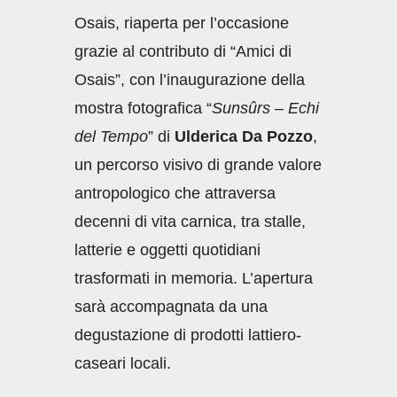
Osais, riaperta per l’occasione
grazie al contributo di “Amici di
Osais”, con l’inaugurazione della
mostra fotografica “
Sunsûrs – Echi
del Tempo
” di
Ulderica Da Pozzo
,
un percorso visivo di grande valore
antropologico che attraversa
decenni di vita carnica, tra stalle,
latterie e oggetti quotidiani
trasformati in memoria. L’apertura
sarà accompagnata da una
degustazione di prodotti lattiero-
caseari locali.