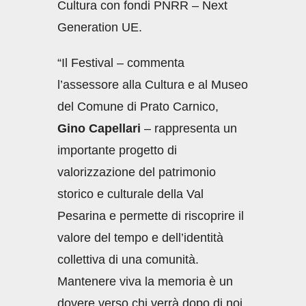
Cultura con fondi PNRR – Next
Generation UE.
“Il Festival – commenta
l’assessore alla Cultura e al Museo
del Comune di Prato Carnico,
Gino Capellari
– rappresenta un
importante progetto di
valorizzazione del patrimonio
storico e culturale della Val
Pesarina e permette di riscoprire il
valore del tempo e dell’identità
collettiva di una comunità.
Mantenere viva la memoria è un
dovere verso chi verrà dopo di noi