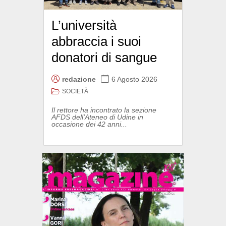
L’università
abbraccia i suoi
donatori di sangue
redazione
6 Agosto 2026
SOCIETÀ
Il rettore ha incontrato la sezione
AFDS dell'Ateneo di Udine in
occasione dei 42 anni...