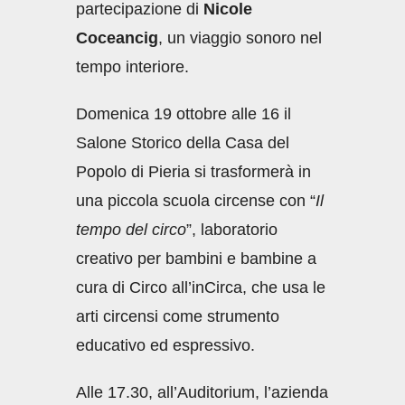
partecipazione di
Nicole
Coceancig
, un viaggio sonoro nel
tempo interiore.
Domenica 19 ottobre alle 16 il
Salone Storico della Casa del
Popolo di Pieria si trasformerà in
una piccola scuola circense con “
Il
tempo del circo
”, laboratorio
creativo per bambini e bambine a
cura di Circo all’inCirca, che usa le
arti circensi come strumento
educativo ed espressivo.
Alle 17.30, all’Auditorium, l’azienda