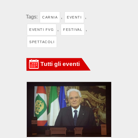
Tags:
,
,
CARNIA
EVENTI
,
,
EVENTI FVG
FESTIVAL
SPETTACOLI