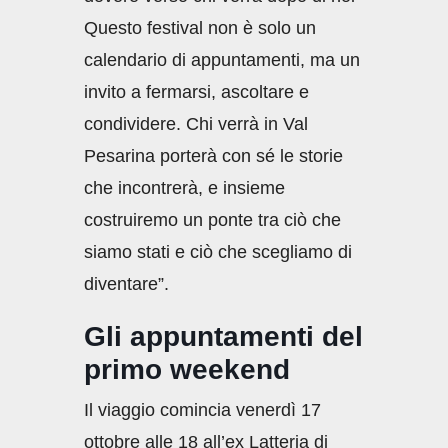
Questo festival non è solo un
calendario di appuntamenti, ma un
invito a fermarsi, ascoltare e
condividere. Chi verrà in Val
Pesarina porterà con sé le storie
che incontrerà, e insieme
costruiremo un ponte tra ciò che
siamo stati e ciò che scegliamo di
diventare”.
Gli appuntamenti del
primo weekend
Il viaggio comincia venerdì 17
ottobre alle 18 all’ex Latteria di