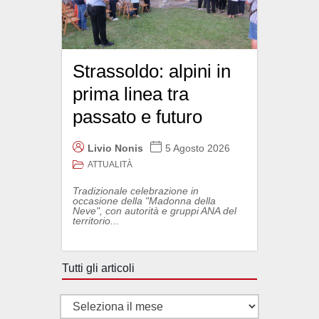
Strassoldo: alpini in
prima linea tra
passato e futuro
Livio Nonis
5 Agosto 2026
ATTUALITÀ
Tradizionale celebrazione in
occasione della "Madonna della
Neve", con autorità e gruppi ANA del
territorio...
Tutti gli articoli
Tutti