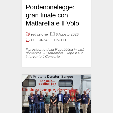
Pordenonelegge:
gran finale con
Mattarella e Il Volo
redazione
6 Agosto 2026
CULTURA&SPETTACOLO
Il presidente della Repubblica in città
domenica 20 settembre. Dopo il suo
intervento il Concerto...