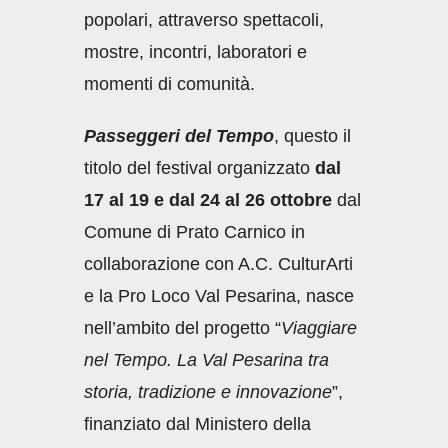
popolari, attraverso spettacoli,
mostre, incontri, laboratori e
momenti di comunità.
Passeggeri del Tempo
, questo il
titolo del festival organizzato
dal
17 al 19 e dal 24 al 26 ottobre
dal
Comune di Prato Carnico in
collaborazione con A.C. CulturArti
e la Pro Loco Val Pesarina, nasce
nell’ambito del progetto “
Viaggiare
nel Tempo. La Val Pesarina tra
storia, tradizione e innovazione
”,
finanziato dal Ministero della