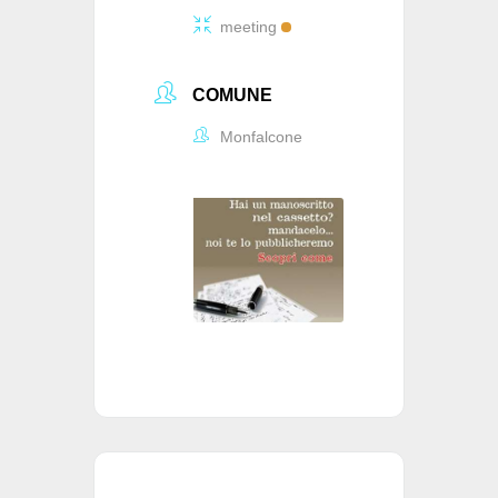
meeting
COMUNE
Monfalcone