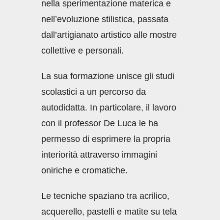
nella sperimentazione materica e
nell’evoluzione stilistica, passata
dall’artigianato artistico alle mostre
collettive e personali.
La sua formazione unisce gli studi
scolastici a un percorso da
autodidatta. In particolare, il lavoro
con il professor De Luca le ha
permesso di esprimere la propria
interiorità attraverso immagini
oniriche e cromatiche.
Le tecniche spaziano tra acrilico,
acquerello, pastelli e matite su tela