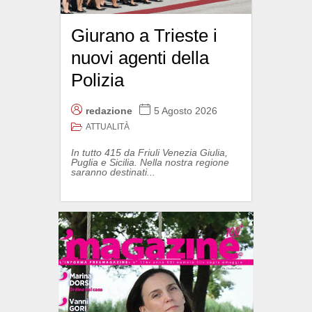
Giurano a Trieste i
nuovi agenti della
Polizia
redazione
5 Agosto 2026
ATTUALITÀ
In tutto 415 da Friuli Venezia Giulia,
Puglia e Sicilia. Nella nostra regione
saranno destinati...