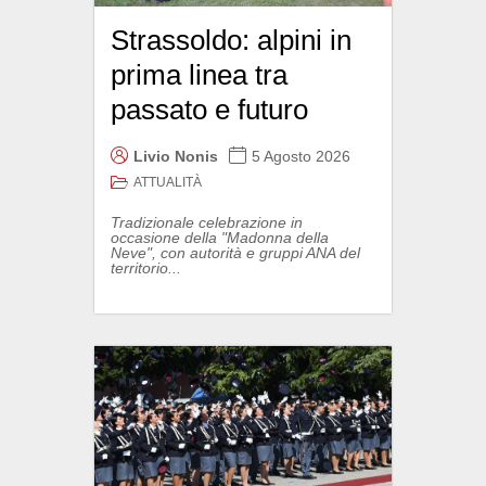
Strassoldo: alpini in
prima linea tra
passato e futuro
Livio Nonis
5 Agosto 2026
ATTUALITÀ
Tradizionale celebrazione in
occasione della "Madonna della
Neve", con autorità e gruppi ANA del
territorio...