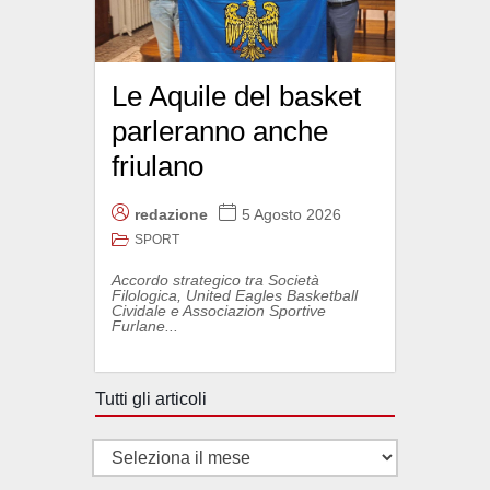
Le Aquile del basket
parleranno anche
friulano
redazione
5 Agosto 2026
SPORT
Accordo strategico tra Società
Filologica, United Eagles Basketball
Cividale e Associazion Sportive
Furlane...
Tutti gli articoli
Tutti
gli