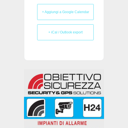
+ Aggiungi a Google Calendar
+ iCal / Outlook export