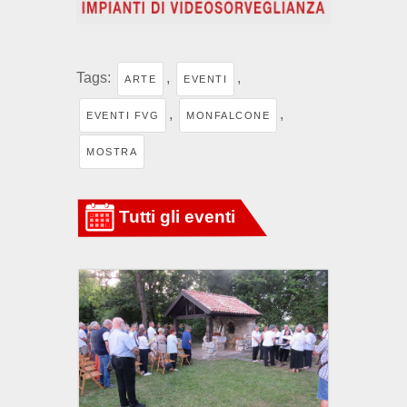
Tags:
,
,
ARTE
EVENTI
,
,
EVENTI FVG
MONFALCONE
MOSTRA