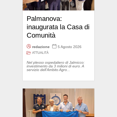
Palmanova:
inaugurata la Casa di
Comunità
redazione
5 Agosto 2026
ATTUALITÀ
Nel plesso ospedaliero di Jalmicco:
investimento da 3 milioni di euro. A
servizio dell'Ambito Agro...