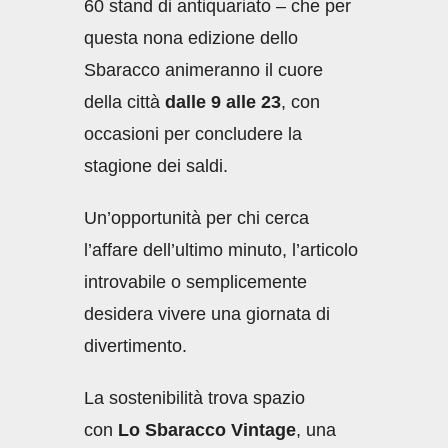
60 stand di antiquariato – che per
questa nona edizione dello
Sbaracco animeranno il cuore
della città
dalle 9 alle 23
, con
occasioni per concludere la
stagione dei saldi.
Un’opportunità per chi cerca
l’affare dell’ultimo minuto, l’articolo
introvabile o semplicemente
desidera vivere una giornata di
divertimento.
La sostenibilità trova spazio
con
Lo Sbaracco Vintage
, una