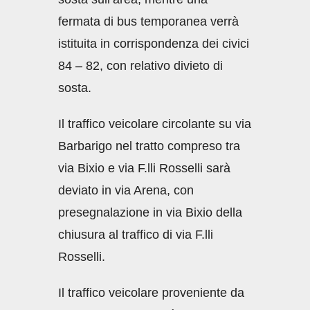
fermata di bus temporanea verrà
istituita in corrispondenza dei civici
84 – 82, con relativo divieto di
sosta.
Il traffico veicolare circolante su via
Barbarigo nel tratto compreso tra
via Bixio e via F.lli Rosselli sarà
deviato in via Arena, con
presegnalazione in via Bixio della
chiusura al traffico di via F.lli
Rosselli.
Il traffico veicolare proveniente da