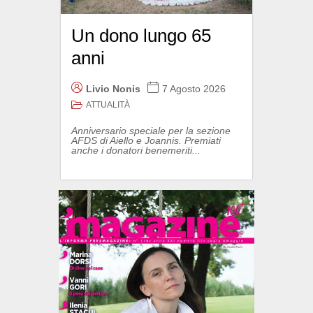
Un dono lungo 65
anni
Livio Nonis
7 Agosto 2026
ATTUALITÀ
Anniversario speciale per la sezione
AFDS di Aiello e Joannis. Premiati
anche i donatori benemeriti...