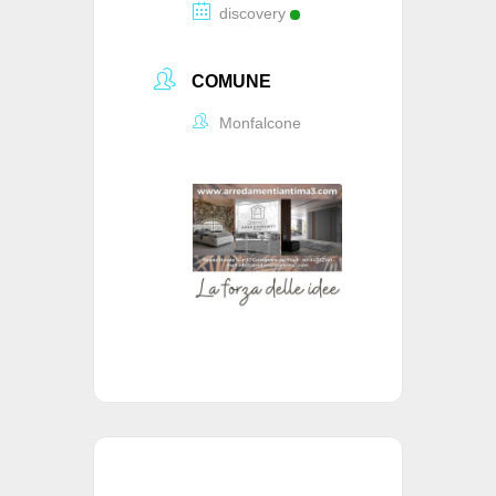
discovery
COMUNE
Monfalcone