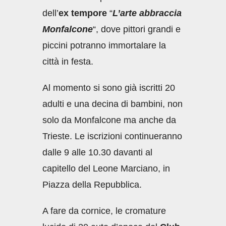
dell’
ex tempore
“
L’arte abbraccia
Monfalcone
“, dove pittori grandi e
piccini potranno immortalare la
città in festa.
Al momento si sono già iscritti 20
adulti e una decina di bambini, non
solo da Monfalcone ma anche da
Trieste. Le iscrizioni continueranno
dalle 9 alle 10.30 davanti al
capitello del Leone Marciano, in
Piazza della Repubblica.
A fare da cornice, le cromature