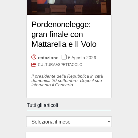
Pordenonelegge:
gran finale con
Mattarella e Il Volo
redazione
6 Agosto 2026
CULTURA&SPETTACOLO
Il presidente della Repubblica in città
domenica 20 settembre. Dopo il suo
intervento il Concerto...
Tutti gli articoli
Tutti
gli