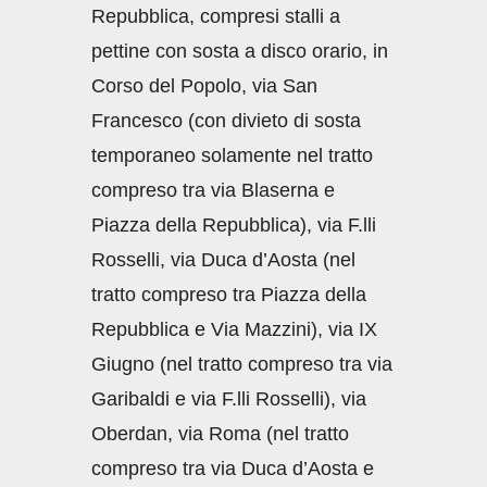
Repubblica, compresi stalli a
pettine con sosta a disco orario, in
Corso del Popolo, via San
Francesco (con divieto di sosta
temporaneo solamente nel tratto
compreso tra via Blaserna e
Piazza della Repubblica), via F.lli
Rosselli, via Duca d’Aosta (nel
tratto compreso tra Piazza della
Repubblica e Via Mazzini), via IX
Giugno (nel tratto compreso tra via
Garibaldi e via F.lli Rosselli), via
Oberdan, via Roma (nel tratto
compreso tra via Duca d’Aosta e