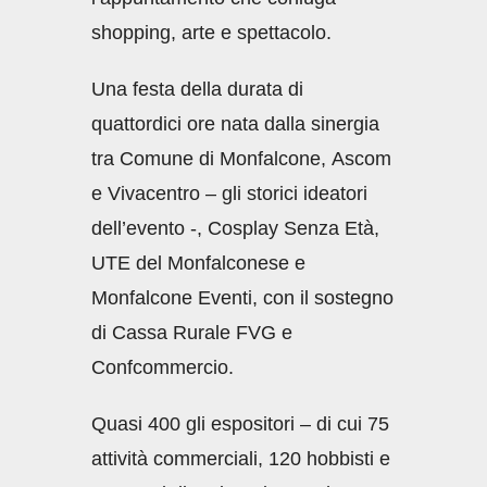
shopping, arte e spettacolo.
Una festa della durata di
quattordici ore nata dalla sinergia
tra Comune di Monfalcone, Ascom
e
Vivacentro – gli storici ideatori
dell’evento -, Cosplay Senza Età,
UTE del Monfalconese e
Monfalcone Eventi, con il sostegno
di Cassa Rurale FVG e
Confcommercio.
Quasi 400 gli espositori – di cui 75
attività commerciali, 120 hobbisti e