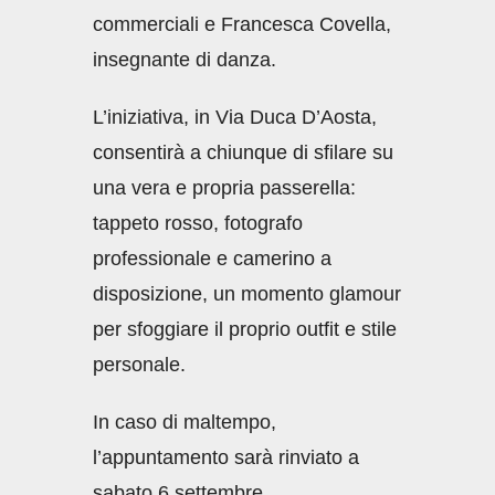
commerciali e Francesca Covella,
insegnante di danza.
L’iniziativa, in Via Duca D’Aosta,
consentirà a chiunque di sfilare su
una vera e propria passerella:
tappeto rosso, fotografo
professionale e camerino a
disposizione, un momento glamour
per sfoggiare il proprio outfit e stile
personale.
In caso di maltempo,
l’appuntamento sarà rinviato a
sabato 6 settembre.