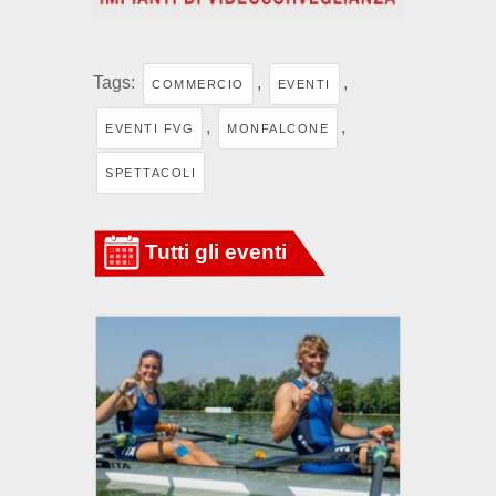
Tags:
,
,
COMMERCIO
EVENTI
,
,
EVENTI FVG
MONFALCONE
SPETTACOLI