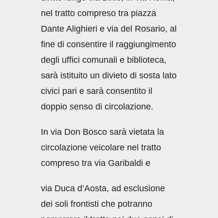
nel tratto compreso tra piazza
Dante Alighieri e via del Rosario, al
fine di consentire il raggiungimento
degli uffici comunali e biblioteca,
sarà istituito un divieto di sosta lato
civici pari e sarà consentito il
doppio senso di circolazione.
In via Don Bosco sarà vietata la
circolazione veicolare nel tratto
compreso tra via Garibaldi e
via Duca d’Aosta, ad esclusione
dei soli frontisti che potranno