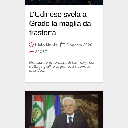
L’Udinese svela a
Grado la maglia da
trasferta
Livio Nonis
6 Agosto 2026
SPORT
Realizzato in tonalità di blu navy, con
dettagli gialli e argento, il nuovo kit
prende...