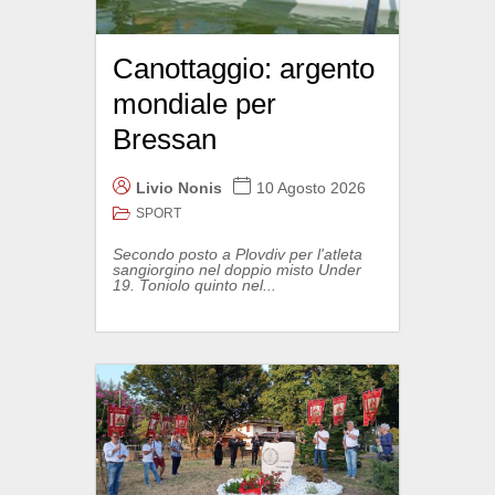
Canottaggio: argento
mondiale per
Bressan
Livio Nonis
10 Agosto 2026
SPORT
Secondo posto a Plovdiv per l'atleta
sangiorgino nel doppio misto Under
19. Toniolo quinto nel...