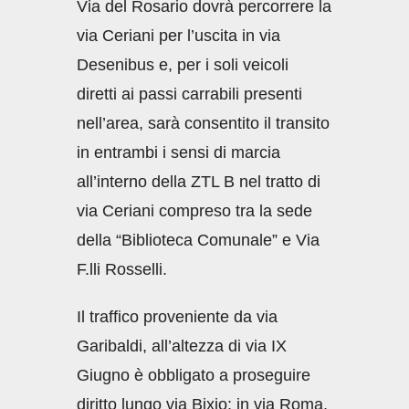
Via del Rosario dovrà percorrere la
via Ceriani per l’uscita in via
Desenibus e, per i soli veicoli
diretti ai passi carrabili presenti
nell’area, sarà consentito il transito
in entrambi i sensi di marcia
all’interno della ZTL B nel tratto di
via Ceriani compreso tra la sede
della “Biblioteca Comunale” e Via
F.lli Rosselli.
Il traffico proveniente da via
Garibaldi, all’altezza di via IX
Giugno è obbligato a proseguire
diritto lungo via Bixio; in via Roma,