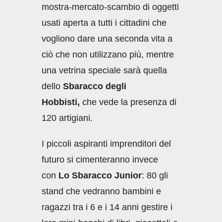
mostra-mercato-scambio di oggetti
usati aperta a tutti i cittadini che
vogliono dare una seconda vita a
ciò che non utilizzano più, mentre
una vetrina speciale sarà quella
dello
Sbaracco degli
Hobbisti,
che vede la presenza di
120 artigiani.
I piccoli aspiranti imprenditori del
futuro si cimenteranno invece
con
Lo Sbaracco Junior
: 80 gli
stand che vedranno bambini e
ragazzi tra i 6 e i 14 anni gestire i