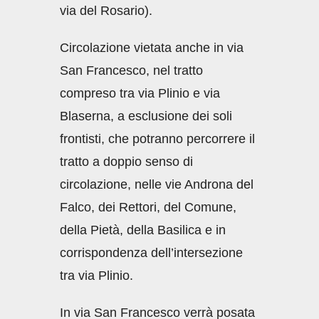
via del Rosario).
Circolazione vietata anche in via
San Francesco, nel tratto
compreso tra via Plinio e via
Blaserna, a esclusione dei soli
frontisti, che potranno percorrere il
tratto a doppio senso di
circolazione, nelle vie Androna del
Falco, dei Rettori, del Comune,
della Pietà, della Basilica e in
corrispondenza dell’intersezione
tra via Plinio.
In via San Francesco verrà posata