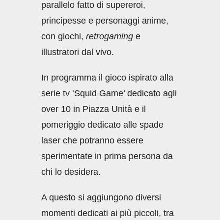
parallelo fatto di supereroi,
principesse e personaggi anime,
con giochi,
retrogaming
e
illustratori dal vivo.
In programma il gioco ispirato alla
serie tv ‘Squid Game’ dedicato agli
over 10 in Piazza Unità e il
pomeriggio dedicato alle spade
laser che potranno essere
sperimentate in prima persona da
chi lo desidera.
A questo si aggiungono diversi
momenti dedicati ai più piccoli, tra