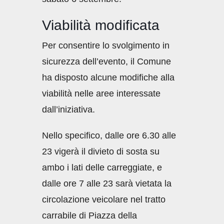
Viabilità modificata
Per consentire lo svolgimento in
sicurezza dell’evento, il Comune
ha disposto alcune modifiche alla
viabilità nelle aree interessate
dall’iniziativa.
Nello specifico, dalle ore 6.30 alle
23 vigerà il divieto di sosta su
ambo i lati delle carreggiate, e
dalle ore 7 alle 23 sarà vietata la
circolazione veicolare nel tratto
carrabile di Piazza della