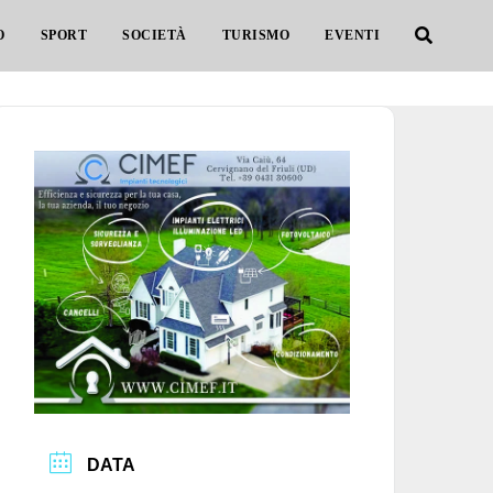
O
SPORT
SOCIETÀ
TURISMO
EVENTI
DATA