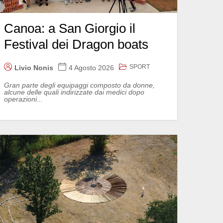
Canoa: a San Giorgio il
Festival dei Dragon boats
SPORT
Livio Nonis
4 Agosto 2026
Gran parte degli equipaggi composto da donne,
alcune delle quali indirizzate dai medici dopo
operazioni...