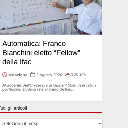
Automatica: Franco
Blanchini eletto “Fellow”
della Ifac
SOCIETÀ
redazione
3 Agosto 2026
Al docente dell'Università di Udine il titolo riservato a
pochissimi studiosi che si siano distinti...
utti gli articoli
utti