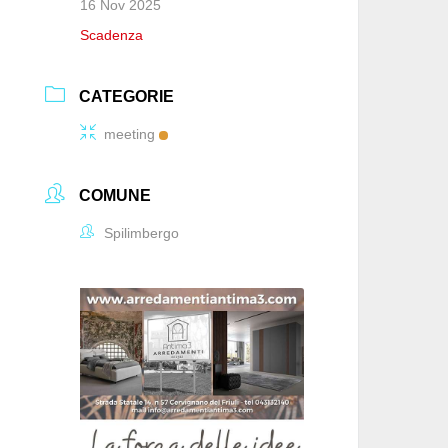
16 Nov 2025
Scadenza
CATEGORIE
meeting
COMUNE
Spilimbergo