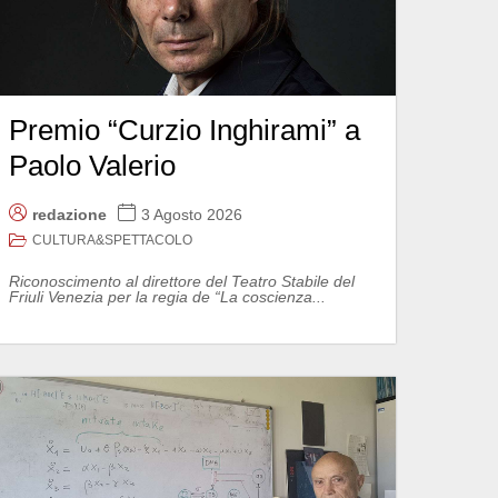
Premio “Curzio Inghirami” a
Paolo Valerio
redazione
3 Agosto 2026
CULTURA&SPETTACOLO
Riconoscimento al direttore del Teatro Stabile del
Friuli Venezia per la regia de “La coscienza...