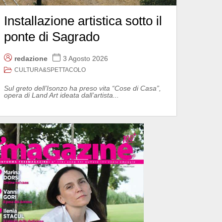
Installazione artistica sotto il
ponte di Sagrado
redazione
3 Agosto 2026
CULTURA&SPETTACOLO
Sul greto dell’Isonzo ha preso vita “Cose di Casa”,
opera di Land Art ideata dall’artista...