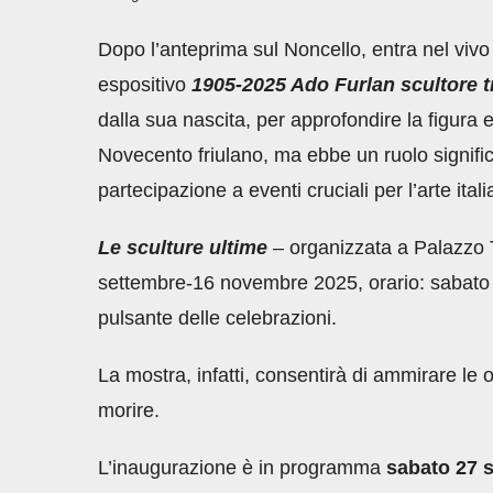
Dopo l’anteprima sul Noncello, entra nel vivo 
espositivo
1905-2025 Ado Furlan scultore 
dalla sua nascita, per approfondire la figura e 
Novecento friulano, ma ebbe un ruolo significa
partecipazione a eventi cruciali per l’arte ital
Le sculture ultime
– organizzata a Palazzo T
settembre-16 novembre 2025, orario: sabato 
pulsante delle celebrazioni.
La mostra, infatti, consentirà di ammirare le 
morire.
L’inaugurazione è in programma
sabato 27 s