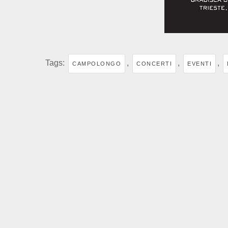
Tags:
,
,
,
CAMPOLONGO
CONCERTI
EVENTI