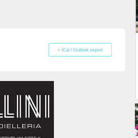
+ iCal / Outlook export