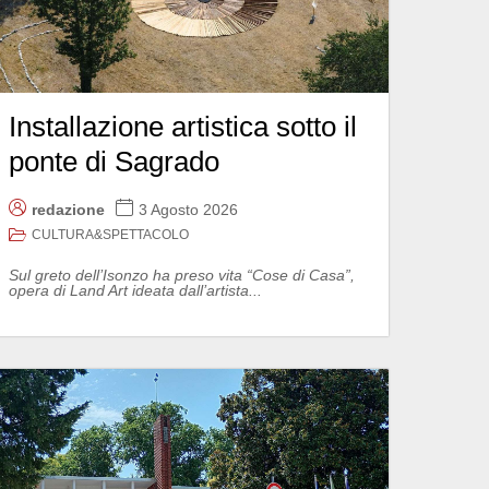
Installazione artistica sotto il
ponte di Sagrado
redazione
3 Agosto 2026
CULTURA&SPETTACOLO
Sul greto dell’Isonzo ha preso vita “Cose di Casa”,
opera di Land Art ideata dall’artista...