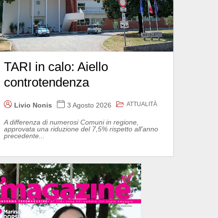
TARI in calo: Aiello
controtendenza
ATTUALITÀ
Livio Nonis
3 Agosto 2026
A differenza di numerosi Comuni in regione,
approvata una riduzione del 7,5% rispetto all'anno
precedente...