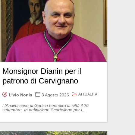
Monsignor Dianin per il
patrono di Cervignano
ATTUALITÀ
Livio Nonis
3 Agosto 2026
L'Arcivescovo di Gorizia benedirà la città il 29
settembre. In definizione il cartellone per i...