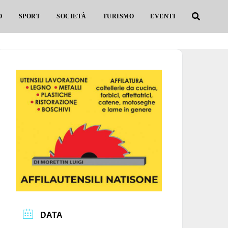
O
SPORT
SOCIETÀ
TURISMO
EVENTI
DATA