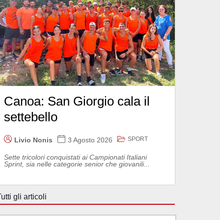
Canoa: San Giorgio cala il
settebello
SPORT
Livio Nonis
3 Agosto 2026
Sette tricolori conquistati ai Campionati Italiani
Sprint, sia nelle categorie senior che giovanili...
utti gli articoli