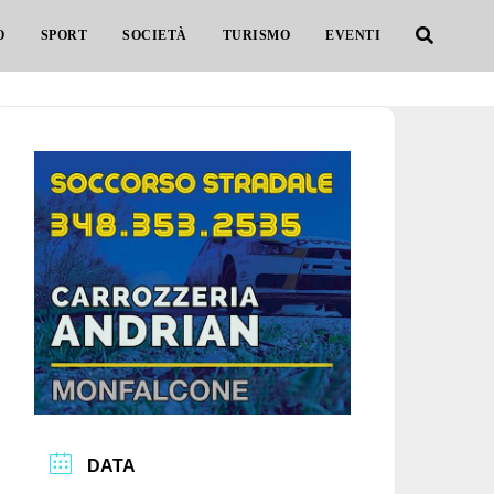
O
SPORT
SOCIETÀ
TURISMO
EVENTI
DATA