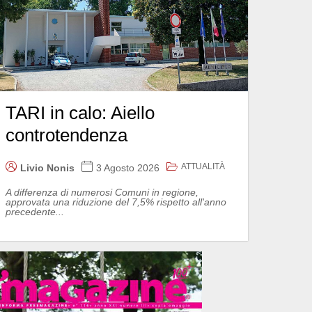
TARI in calo: Aiello
controtendenza
ATTUALITÀ
Livio Nonis
3 Agosto 2026
A differenza di numerosi Comuni in regione,
approvata una riduzione del 7,5% rispetto all'anno
precedente...