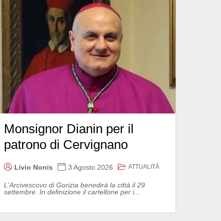
Monsignor Dianin per il
patrono di Cervignano
ATTUALITÀ
Livio Nonis
3 Agosto 2026
L'Arcivescovo di Gorizia benedirà la città il 29
settembre. In definizione il cartellone per i...