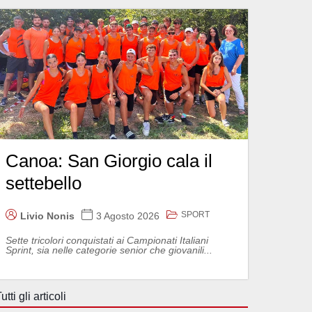
Canoa: San Giorgio cala il
settebello
SPORT
Livio Nonis
3 Agosto 2026
Sette tricolori conquistati ai Campionati Italiani
Sprint, sia nelle categorie senior che giovanili...
utti gli articoli