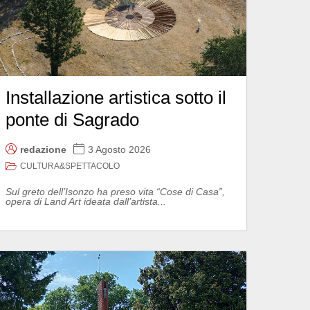
Installazione artistica sotto il
ponte di Sagrado
redazione
3 Agosto 2026
CULTURA&SPETTACOLO
Sul greto dell’Isonzo ha preso vita “Cose di Casa”,
opera di Land Art ideata dall’artista...