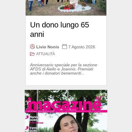
Un dono lungo 65
anni
Livio Nonis
7 Agosto 2026
ATTUALITÀ
Anniversario speciale per la sezione
AFDS di Aiello e Joannis. Premiati
anche i donatori benemeriti...