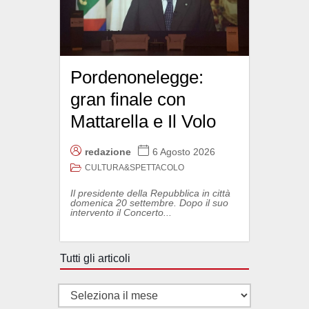
Pordenonelegge:
gran finale con
Mattarella e Il Volo
redazione
6 Agosto 2026
CULTURA&SPETTACOLO
Il presidente della Repubblica in città
domenica 20 settembre. Dopo il suo
intervento il Concerto...
Tutti gli articoli
Tutti