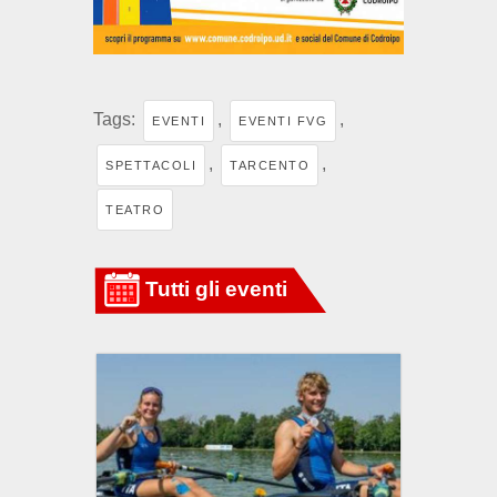
Tags:
,
,
EVENTI
EVENTI FVG
,
,
SPETTACOLI
TARCENTO
TEATRO