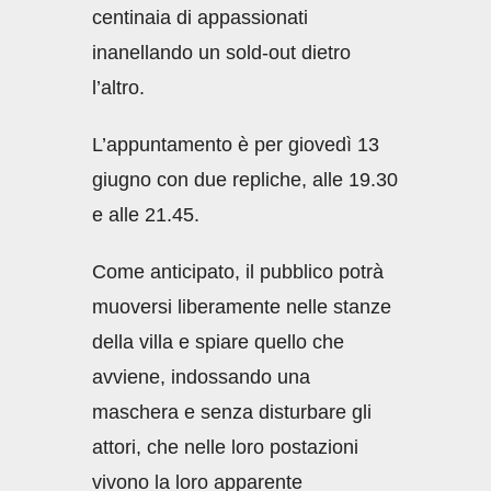
centinaia di appassionati
inanellando un sold-out dietro
l’altro.
L’appuntamento è per giovedì 13
giugno con due repliche, alle 19.30
e alle 21.45.
Come anticipato, il pubblico potrà
muoversi liberamente nelle stanze
della villa e spiare quello che
avviene, indossando una
maschera e senza disturbare gli
attori, che nelle loro postazioni
vivono la loro apparente