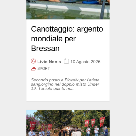
Canottaggio: argento
mondiale per
Bressan
Livio Nonis
10 Agosto 2026
SPORT
Secondo posto a Plovdiv per l'atleta
sangiorgino nel doppio misto Under
19. Toniolo quinto nel...