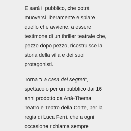
E sarà il pubblico, che potrà
muoversi liberamente e spiare
quello che avviene, a essere
testimone di un thriller teatrale che,
pezzo dopo pezzo, ricostruisce la
storia della villa e dei suoi
protagonisti.
Torna “
La casa dei segreti
”,
spettacolo per un pubblico dai 16
anni prodotto da Anà-Thema
Teatro e Teatro della Corte, per la
regia di Luca Ferri, che a ogni
occasione richiama sempre