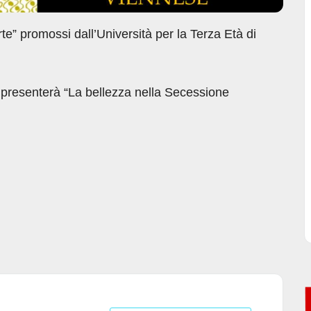
te” promossi dall’Università per la Terza Età di
presenterà “La bellezza nella Secessione