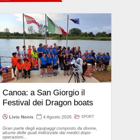
Canoa: a San Giorgio il
Festival dei Dragon boats
SPORT
Livio Nonis
4 Agosto 2026
Gran parte degli equipaggi composto da donne,
alcune delle quali indirizzate dai medici dopo
operazioni...