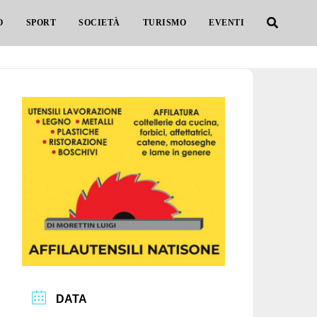
O
SPORT
SOCIETÀ
TURISMO
EVENTI
DATA