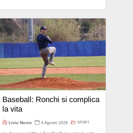
Baseball: Ronchi si complica
la vita
SPORT
Livio Nonis
4 Agosto 2026