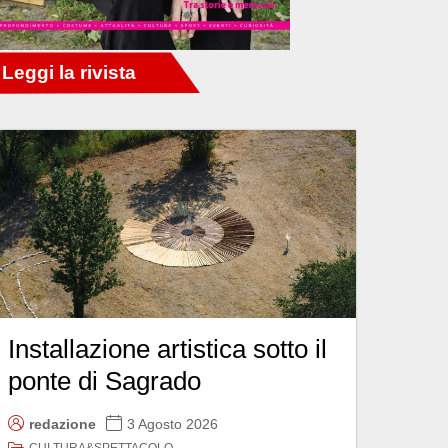
Installazione artistica sotto il
ponte di Sagrado
redazione
3 Agosto 2026
CULTURA&SPETTACOLO