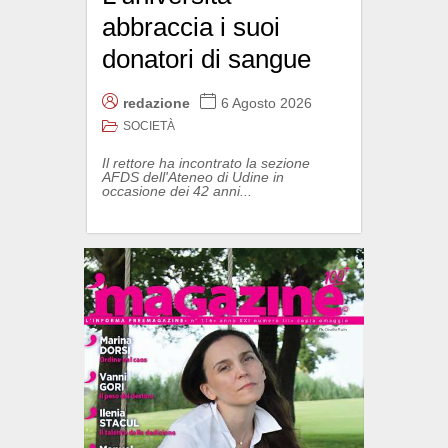
abbraccia i suoi
donatori di sangue
redazione
6 Agosto 2026
SOCIETÀ
Il rettore ha incontrato la sezione
AFDS dell'Ateneo di Udine in
occasione dei 42 anni...