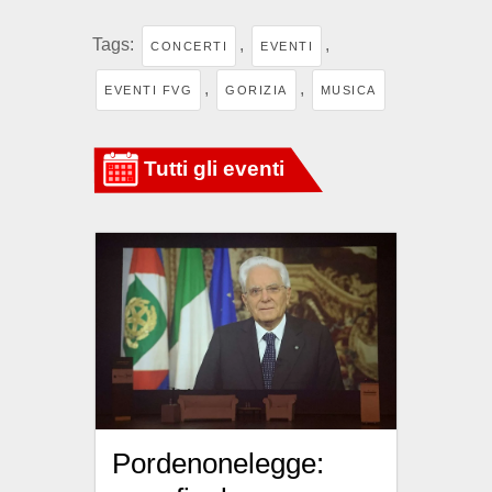
Tags:
,
,
CONCERTI
EVENTI
,
,
EVENTI FVG
GORIZIA
MUSICA
Pordenonelegge: