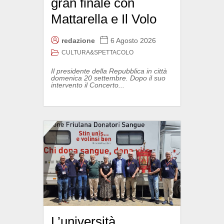
gran finale con
Mattarella e Il Volo
redazione
6 Agosto 2026
CULTURA&SPETTACOLO
Il presidente della Repubblica in città
domenica 20 settembre. Dopo il suo
intervento il Concerto...
L’università