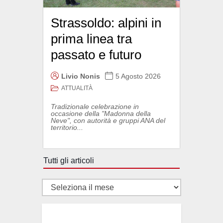
Strassoldo: alpini in
prima linea tra
passato e futuro
Livio Nonis
5 Agosto 2026
ATTUALITÀ
Tradizionale celebrazione in
occasione della "Madonna della
Neve", con autorità e gruppi ANA del
territorio...
Tutti gli articoli
Tutti
gli
articoli