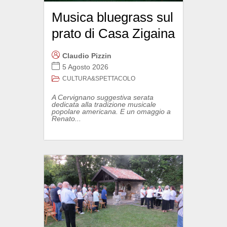
Musica bluegrass sul
prato di Casa Zigaina
Claudio Pizzin
5 Agosto 2026
CULTURA&SPETTACOLO
A Cervignano suggestiva serata
dedicata alla tradizione musicale
popolare americana. E un omaggio a
Renato...