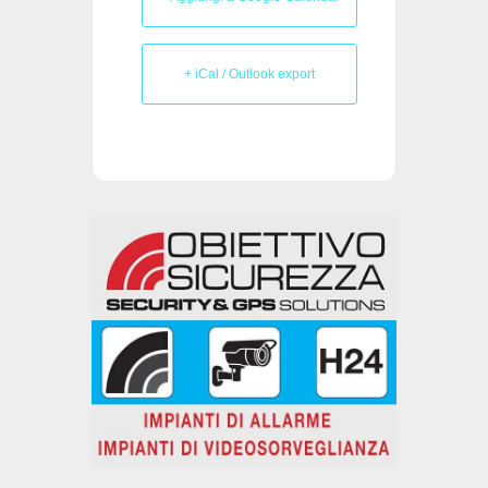
+ iCal / Outlook export