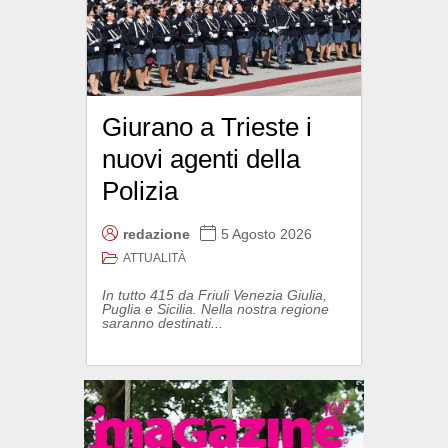
Giurano a Trieste i
nuovi agenti della
Polizia
redazione
5 Agosto 2026
ATTUALITÀ
In tutto 415 da Friuli Venezia Giulia,
Puglia e Sicilia. Nella nostra regione
saranno destinati...