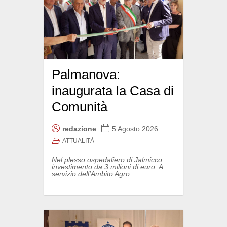
Palmanova:
inaugurata la Casa di
Comunità
redazione
5 Agosto 2026
ATTUALITÀ
Nel plesso ospedaliero di Jalmicco:
investimento da 3 milioni di euro. A
servizio dell'Ambito Agro...