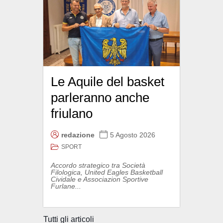
Le Aquile del basket
parleranno anche
friulano
redazione
5 Agosto 2026
SPORT
Accordo strategico tra Società
Filologica, United Eagles Basketball
Cividale e Associazion Sportive
Furlane...
Tutti gli articoli