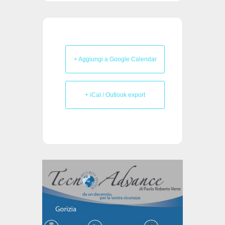
+ Aggiungi a Google Calendar
+ iCal / Outlook export