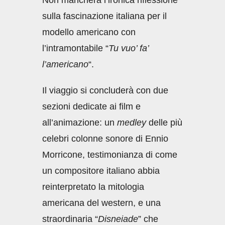
sulla fascinazione italiana per il
modello americano con
l’intramontabile “
Tu vuo’ fa’
l’americano
“.
Il viaggio si concluderà con due
sezioni dedicate ai film e
all’animazione: un
medley
delle più
celebri colonne sonore di Ennio
Morricone, testimonianza di come
un compositore italiano abbia
reinterpretato la mitologia
americana del western, e una
straordinaria “
Disneiade
” che