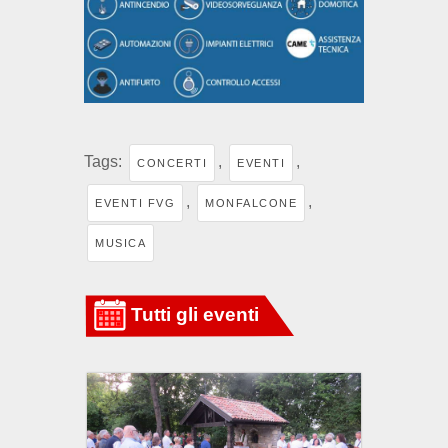
Tags:
,
,
CONCERTI
EVENTI
,
,
EVENTI FVG
MONFALCONE
MUSICA