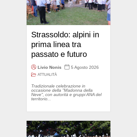
Strassoldo: alpini in
prima linea tra
passato e futuro
Livio Nonis
5 Agosto 2026
ATTUALITÀ
Tradizionale celebrazione in
occasione della "Madonna della
Neve", con autorità e gruppi ANA del
territorio...