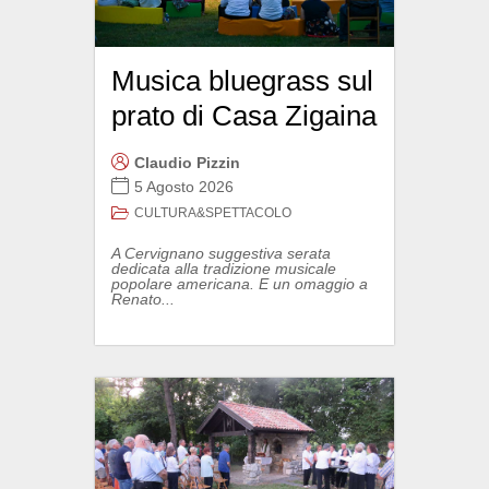
Musica bluegrass sul
prato di Casa Zigaina
Claudio Pizzin
5 Agosto 2026
CULTURA&SPETTACOLO
A Cervignano suggestiva serata
dedicata alla tradizione musicale
popolare americana. E un omaggio a
Renato...