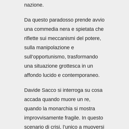
nazione.
Da questo paradosso prende avvio
una commedia nera e spietata che
riflette sui meccanismi del potere,
sulla manipolazione e
sull’opportunismo, trasformando
una situazione grottesca in un
affondo lucido e contemporaneo.
Davide Sacco si interroga su cosa
accada quando muore un re,
quando la monarchia si mostra
improvvisamente fragile. In questo
scenario di crisi, l’unico a muoversi