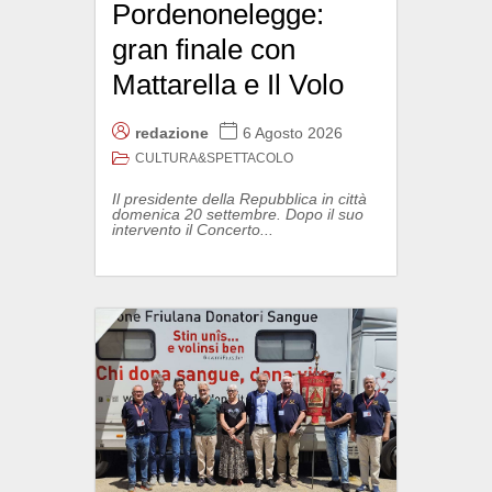
Pordenonelegge:
gran finale con
Mattarella e Il Volo
redazione
6 Agosto 2026
CULTURA&SPETTACOLO
Il presidente della Repubblica in città
domenica 20 settembre. Dopo il suo
intervento il Concerto...