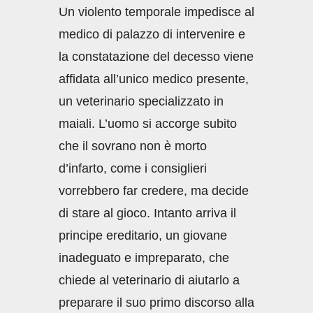
Un violento temporale impedisce al
medico di palazzo di intervenire e
la constatazione del decesso viene
affidata all’unico medico presente,
un veterinario specializzato in
maiali. L’uomo si accorge subito
che il sovrano non è morto
d’infarto, come i consiglieri
vorrebbero far credere, ma decide
di stare al gioco. Intanto arriva il
principe ereditario, un giovane
inadeguato e impreparato, che
chiede al veterinario di aiutarlo a
preparare il suo primo discorso alla