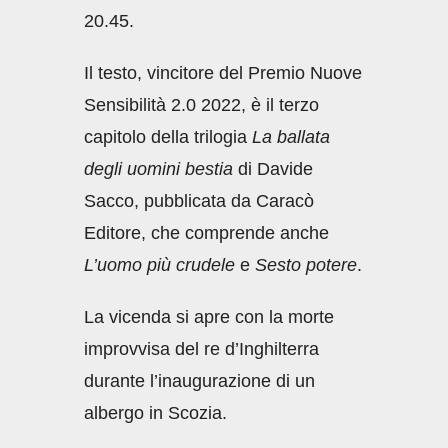
20.45.
Il testo, vincitore del Premio Nuove
Sensibilità 2.0 2022, è il terzo
capitolo della trilogia
La ballata
degli uomini bestia
di Davide
Sacco, pubblicata da Caracò
Editore, che comprende anche
L’uomo più crudele
e
Sesto potere
.
La vicenda si apre con la morte
improvvisa del re d’Inghilterra
durante l’inaugurazione di un
albergo in Scozia.