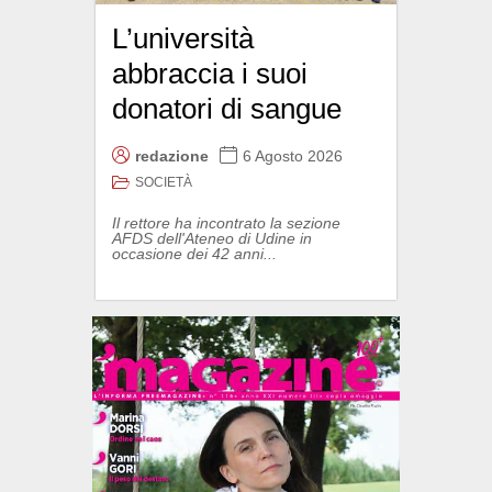
L’università
abbraccia i suoi
donatori di sangue
redazione
6 Agosto 2026
SOCIETÀ
Il rettore ha incontrato la sezione
AFDS dell'Ateneo di Udine in
occasione dei 42 anni...