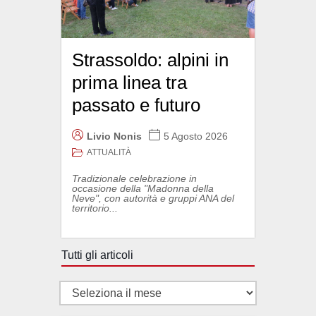
Strassoldo: alpini in
prima linea tra
passato e futuro
Livio Nonis
5 Agosto 2026
ATTUALITÀ
Tradizionale celebrazione in
occasione della "Madonna della
Neve", con autorità e gruppi ANA del
territorio...
Tutti gli articoli
Tutti
gli