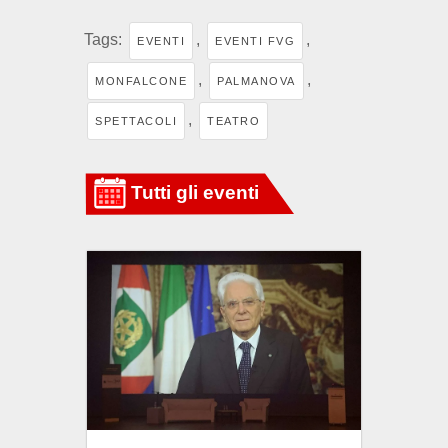
Tags:
,
,
EVENTI
EVENTI FVG
,
,
MONFALCONE
PALMANOVA
,
SPETTACOLI
TEATRO