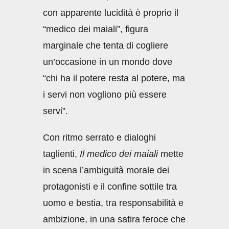
con apparente lucidità è proprio il
“medico dei maiali”, figura
marginale che tenta di cogliere
un’occasione in un mondo dove
“chi ha il potere resta al potere, ma
i servi non vogliono più essere
servi”.
Con ritmo serrato e dialoghi
taglienti,
Il medico dei maiali
mette
in scena l’ambiguità morale dei
protagonisti e il confine sottile tra
uomo e bestia, tra responsabilità e
ambizione, in una satira feroce che