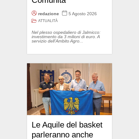
Comunità
redazione
5 Agosto 2026
ATTUALITÀ
Nel plesso ospedaliero di Jalmicco:
investimento da 3 milioni di euro. A
servizio dell'Ambito Agro...
Le Aquile del basket
parleranno anche