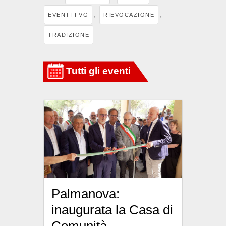
,
,
EVENTI FVG
RIEVOCAZIONE
TRADIZIONE
Palmanova:
inaugurata la Casa di