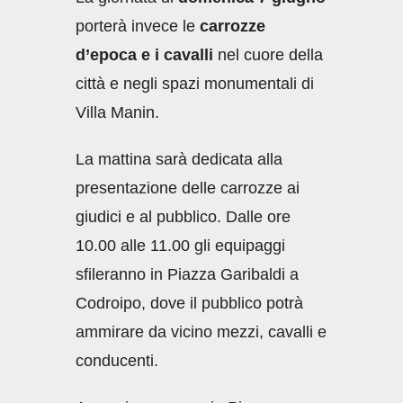
porterà invece le
carrozze
d’epoca e i cavalli
nel cuore della
città e negli spazi monumentali di
Villa Manin.
La mattina sarà dedicata alla
presentazione delle carrozze ai
giudici e al pubblico. Dalle ore
10.00 alle 11.00 gli equipaggi
sfileranno in Piazza Garibaldi a
Codroipo, dove il pubblico potrà
ammirare da vicino mezzi, cavalli e
conducenti.