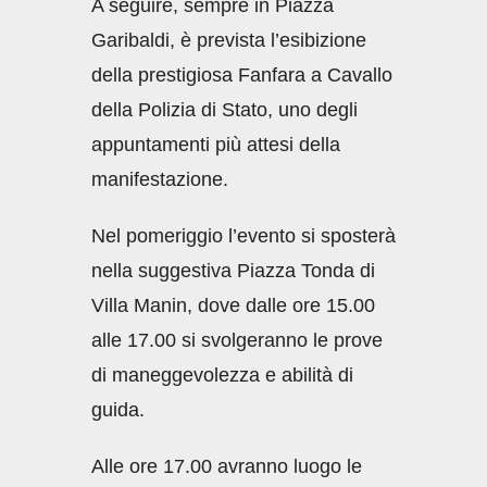
A seguire, sempre in Piazza
Garibaldi, è prevista l’esibizione
della prestigiosa Fanfara a Cavallo
della Polizia di Stato, uno degli
appuntamenti più attesi della
manifestazione.
Nel pomeriggio l’evento si sposterà
nella suggestiva Piazza Tonda di
Villa Manin, dove dalle ore 15.00
alle 17.00 si svolgeranno le prove
di maneggevolezza e abilità di
guida.
Alle ore 17.00 avranno luogo le