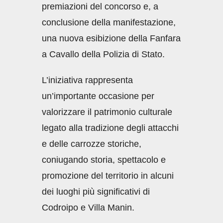
premiazioni del concorso e, a
conclusione della manifestazione,
una nuova esibizione della Fanfara
a Cavallo della Polizia di Stato.
L’iniziativa rappresenta
un’importante occasione per
valorizzare il patrimonio culturale
legato alla tradizione degli attacchi
e delle carrozze storiche,
coniugando storia, spettacolo e
promozione del territorio in alcuni
dei luoghi più significativi di
Codroipo e Villa Manin.