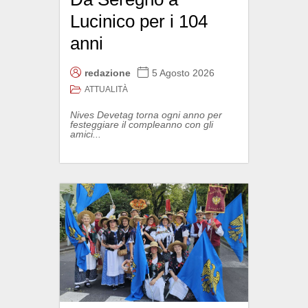
Lucinico per i 104
anni
redazione
5 Agosto 2026
ATTUALITÀ
Nives Devetag torna ogni anno per
festeggiare il compleanno con gli
amici...