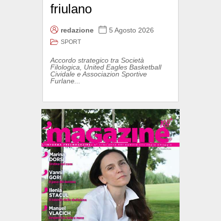
friulano
redazione
5 Agosto 2026
SPORT
Accordo strategico tra Società
Filologica, United Eagles Basketball
Cividale e Associazion Sportive
Furlane...