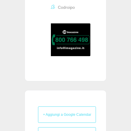
Codroipo
+ Aggiungi a Google Calendar