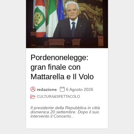
Pordenonelegge:
gran finale con
Mattarella e Il Volo
redazione
6 Agosto 2026
CULTURA&SPETTACOLO
Il presidente della Repubblica in città
domenica 20 settembre. Dopo il suo
intervento il Concerto...