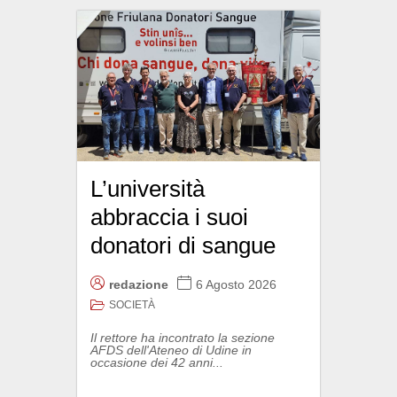
L’università
abbraccia i suoi
donatori di sangue
redazione
6 Agosto 2026
SOCIETÀ
Il rettore ha incontrato la sezione
AFDS dell'Ateneo di Udine in
occasione dei 42 anni...