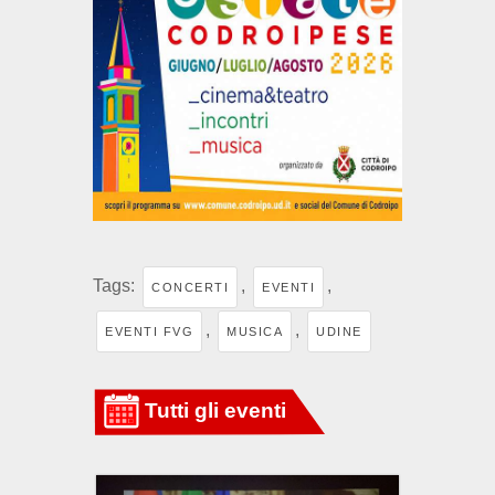
Tags:
,
,
CONCERTI
EVENTI
,
,
EVENTI FVG
MUSICA
UDINE