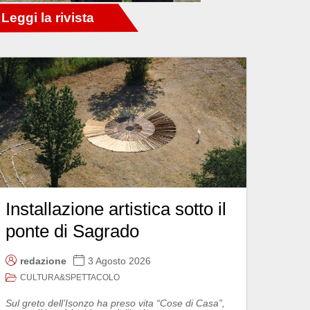
Installazione artistica sotto il
ponte di Sagrado
redazione
3 Agosto 2026
CULTURA&SPETTACOLO
Sul greto dell’Isonzo ha preso vita “Cose di Casa”,