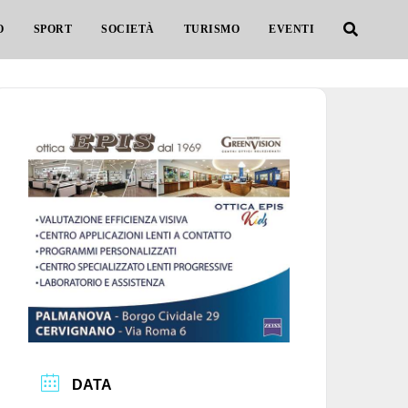
O
SPORT
SOCIETÀ
TURISMO
EVENTI
DATA