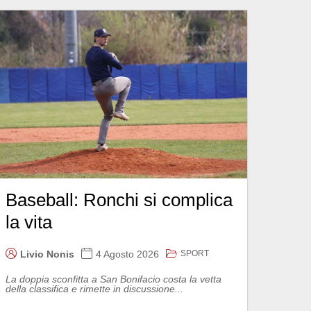
Baseball: Ronchi si complica
la vita
SPORT
Livio Nonis
4 Agosto 2026
La doppia sconfitta a San Bonifacio costa la vetta
della classifica e rimette in discussione...