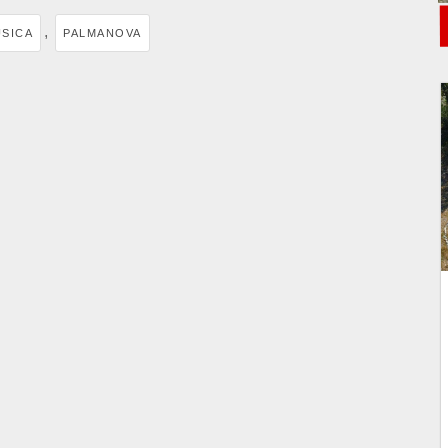
,
SICA
PALMANOVA