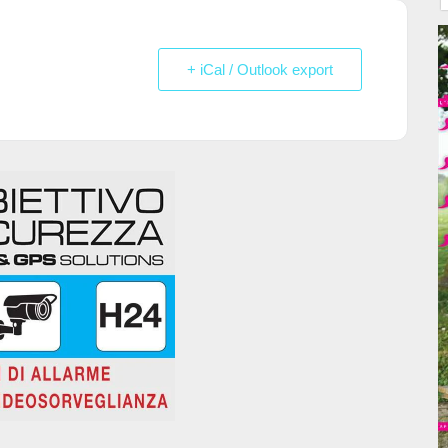
+ iCal / Outlook export