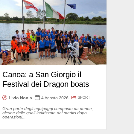
Canoa: a San Giorgio il
Festival dei Dragon boats
SPORT
Livio Nonis
4 Agosto 2026
Gran parte degli equipaggi composto da donne,
alcune delle quali indirizzate dai medici dopo
operazioni...