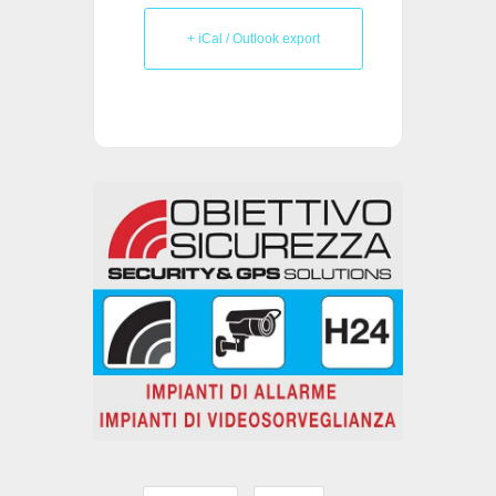
+ iCal / Outlook export