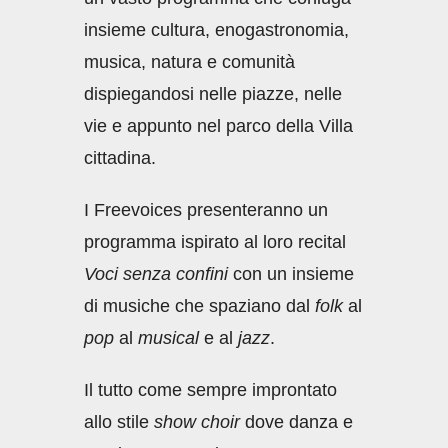
insieme cultura, enogastronomia,
musica, natura e comunità
dispiegandosi nelle piazze, nelle
vie e appunto nel parco della Villa
cittadina.
I Freevoices presenteranno un
programma ispirato al loro recital
Voci senza confini
con un insieme
di musiche che spaziano dal
folk
al
pop
al
musical
e al
jazz
.
Il tutto come sempre improntato
allo stile
show choir
dove danza e