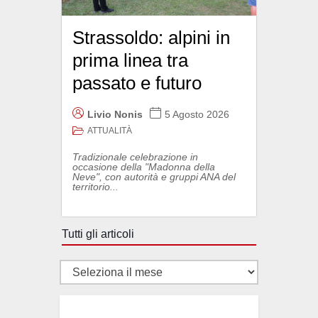
Strassoldo: alpini in
prima linea tra
passato e futuro
Livio Nonis
5 Agosto 2026
ATTUALITÀ
Tradizionale celebrazione in
occasione della "Madonna della
Neve", con autorità e gruppi ANA del
territorio...
Tutti gli articoli
Tutti
gli
articoli