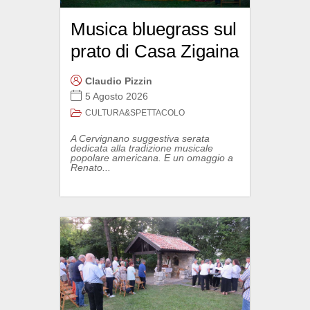
Musica bluegrass sul
prato di Casa Zigaina
Claudio Pizzin
5 Agosto 2026
CULTURA&SPETTACOLO
A Cervignano suggestiva serata
dedicata alla tradizione musicale
popolare americana. E un omaggio a
Renato...