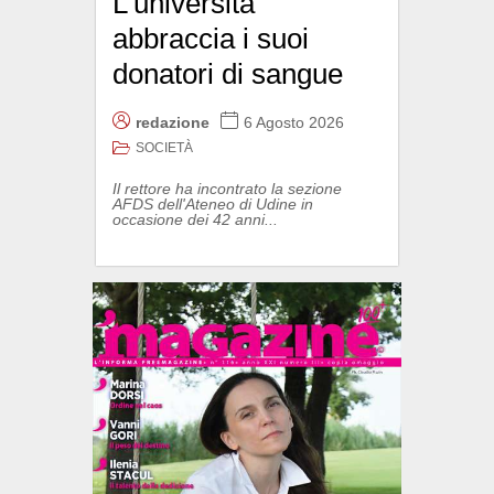
L’università
abbraccia i suoi
donatori di sangue
redazione
6 Agosto 2026
SOCIETÀ
Il rettore ha incontrato la sezione
AFDS dell'Ateneo di Udine in
occasione dei 42 anni...