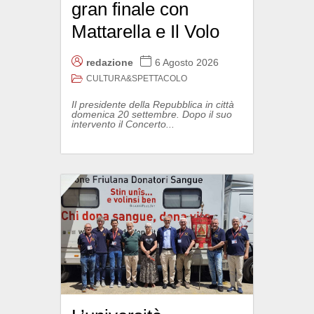
gran finale con
Mattarella e Il Volo
redazione
6 Agosto 2026
CULTURA&SPETTACOLO
Il presidente della Repubblica in città
domenica 20 settembre. Dopo il suo
intervento il Concerto...