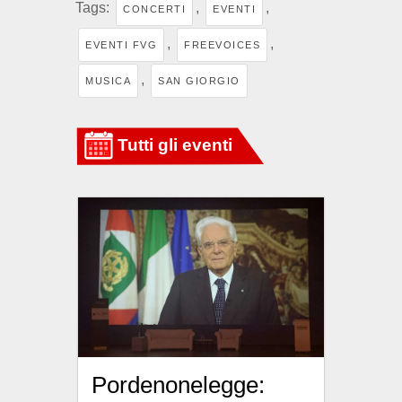
Tags:
,
,
CONCERTI
EVENTI
,
,
EVENTI FVG
FREEVOICES
,
MUSICA
SAN GIORGIO
Pordenonelegge: