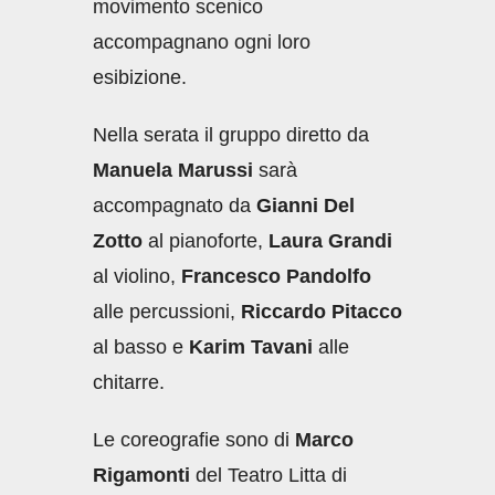
movimento scenico
accompagnano ogni loro
esibizione.
Nella serata il gruppo diretto da
Manuela Marussi
sarà
accompagnato da
Gianni Del
Zotto
al pianoforte,
Laura Grandi
al violino,
Francesco Pandolfo
alle percussioni,
Riccardo Pitacco
al basso e
Karim Tavani
alle
chitarre.
Le coreografie sono di
Marco
Rigamonti
del Teatro Litta di