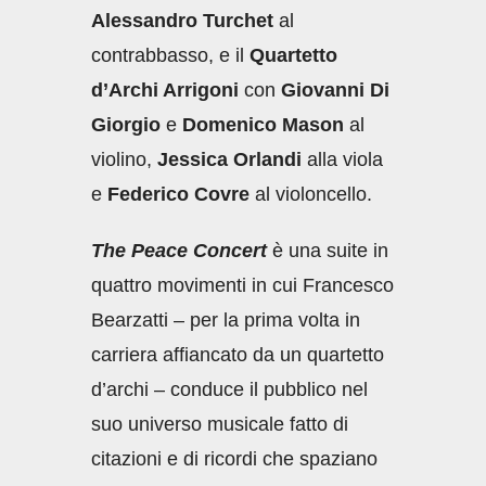
Alessandro Turchet
al
contrabbasso, e il
Quartetto
d’Archi Arrigoni
con
Giovanni Di
Giorgio
e
Domenico Mason
al
violino,
Jessica Orlandi
alla viola
e
Federico Covre
al violoncello.
The Peace Concert
è una suite in
quattro movimenti in cui Francesco
Bearzatti – per la prima volta in
carriera affiancato da un quartetto
d’archi – conduce il pubblico nel
suo universo musicale fatto di
citazioni e di ricordi che spaziano