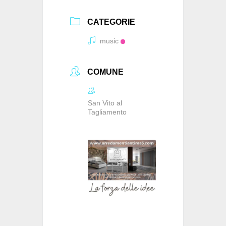
CATEGORIE
music
COMUNE
San Vito al
Tagliamento