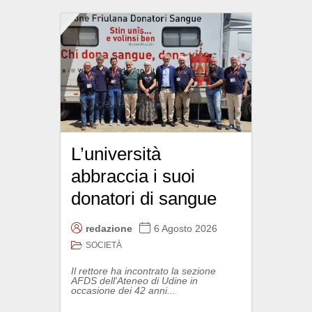
L’università
abbraccia i suoi
donatori di sangue
redazione
6 Agosto 2026
SOCIETÀ
Il rettore ha incontrato la sezione
AFDS dell'Ateneo di Udine in
occasione dei 42 anni...