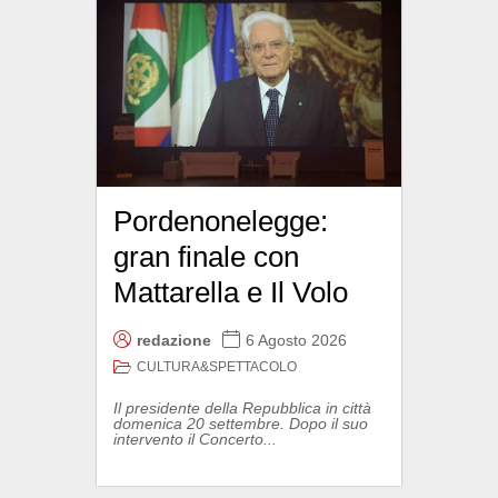
Pordenonelegge:
gran finale con
Mattarella e Il Volo
redazione
6 Agosto 2026
CULTURA&SPETTACOLO
Il presidente della Repubblica in città
domenica 20 settembre. Dopo il suo
intervento il Concerto...