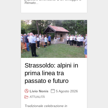
Renato...
Strassoldo: alpini in
prima linea tra
passato e futuro
Livio Nonis
5 Agosto 2026
ATTUALITÀ
Tradizionale celebrazione in