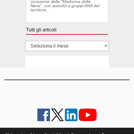
occasione della "Madonna della
Neve", con autorità e gruppi ANA del
territorio...
Tutti gli articoli
Tutti
gli
articoli