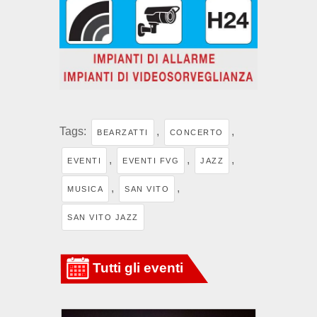
Tags:
,
,
BEARZATTI
CONCERTO
,
,
,
EVENTI
EVENTI FVG
JAZZ
,
,
MUSICA
SAN VITO
SAN VITO JAZZ