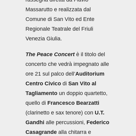
Massarutto e realizzata dal
Comune di San Vito ed Ente
Regionale Teatrale del Friuli
Venezia Giulia.
The Peace Concert
è il titolo del
concerto che vedrà impegnato alle
ore 21 sul palco dell’
Auditorium
Centro Civico
di
San Vito al
Tagliamento
un doppio quartetto,
quello di
Francesco Bearzatti
(clarinetto e sax tenore) con
U.T.
Gandhi
alle percussioni,
Federico
Casagrande
alla chitarra e