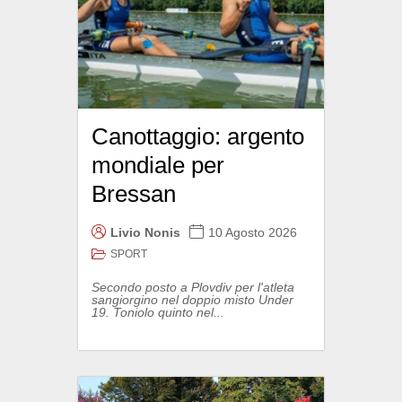
Canottaggio: argento
mondiale per
Bressan
Livio Nonis
10 Agosto 2026
SPORT
Secondo posto a Plovdiv per l'atleta
sangiorgino nel doppio misto Under
19. Toniolo quinto nel...