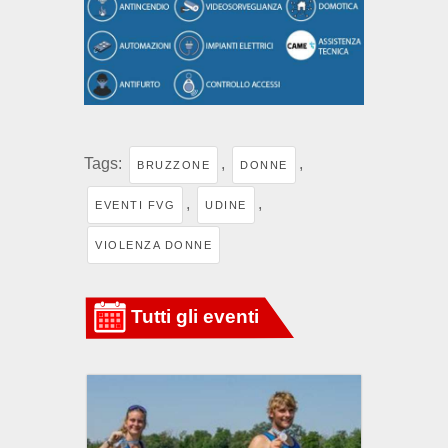
Tags:
,
,
BRUZZONE
DONNE
,
,
EVENTI FVG
UDINE
VIOLENZA DONNE