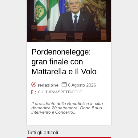
Pordenonelegge:
gran finale con
Mattarella e Il Volo
redazione
6 Agosto 2026
CULTURA&SPETTACOLO
Il presidente della Repubblica in città
domenica 20 settembre. Dopo il suo
intervento il Concerto...
Tutti gli articoli