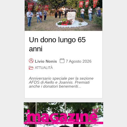
Un dono lungo 65
anni
Livio Nonis
7 Agosto 2026
ATTUALITÀ
Anniversario speciale per la sezione
AFDS di Aiello e Joannis. Premiati
anche i donatori benemeriti...