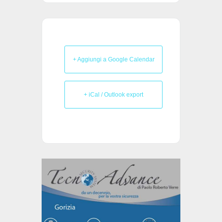
+ Aggiungi a Google Calendar
+ iCal / Outlook export