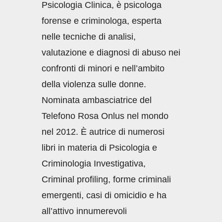
Psicologia Clinica, è psicologa
forense e criminologa, esperta
nelle tecniche di analisi,
valutazione e diagnosi di abuso nei
confronti di minori e nell’ambito
della violenza sulle donne.
Nominata ambasciatrice del
Telefono Rosa Onlus nel mondo
nel 2012. È autrice di numerosi
libri in materia di Psicologia e
Criminologia Investigativa,
Criminal profiling, forme criminali
emergenti, casi di omicidio e ha
all’attivo innumerevoli