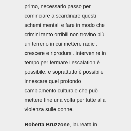
primo, necessario passo per
cominciare a scardinare questi
schemi mentali e fare in modo che
crimini tanto orribili non trovino più
un terreno in cui mettere radici,
crescere e riprodursi. Intervenire in
tempo per fermare l’escalation è
possibile, e soprattutto è possibile
innescare quel profondo
cambiamento culturale che può
mettere fine una volta per tutte alla
violenza sulle donne.
Roberta Bruzzone
, laureata in