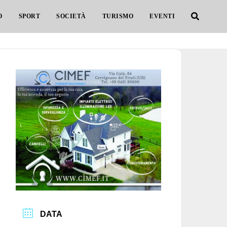
O
SPORT
SOCIETÀ
TURISMO
EVENTI
DATA