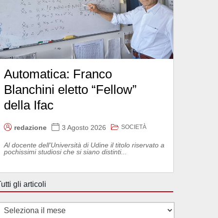
Automatica: Franco
Blanchini eletto “Fellow”
della Ifac
SOCIETÀ
redazione
3 Agosto 2026
Al docente dell'Università di Udine il titolo riservato a
pochissimi studiosi che si siano distinti...
utti gli articoli
utti