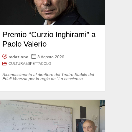
Premio “Curzio Inghirami” a
Paolo Valerio
redazione
3 Agosto 2026
CULTURA&SPETTACOLO
Riconoscimento al direttore del Teatro Stabile del
Friuli Venezia per la regia de “La coscienza...