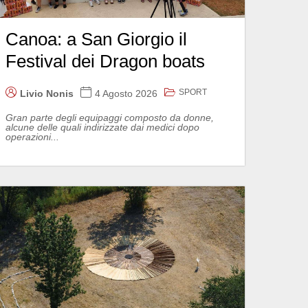
Canoa: a San Giorgio il
Festival dei Dragon boats
SPORT
Livio Nonis
4 Agosto 2026
Gran parte degli equipaggi composto da donne,
alcune delle quali indirizzate dai medici dopo
operazioni...