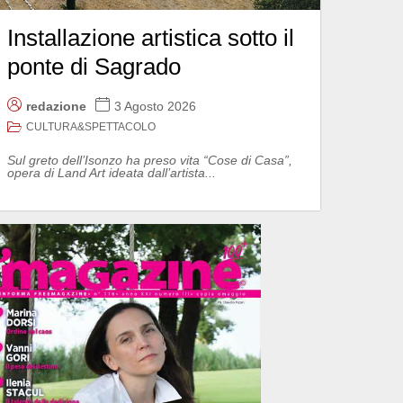
Installazione artistica sotto il
ponte di Sagrado
redazione
3 Agosto 2026
CULTURA&SPETTACOLO
Sul greto dell’Isonzo ha preso vita “Cose di Casa”,
opera di Land Art ideata dall’artista...