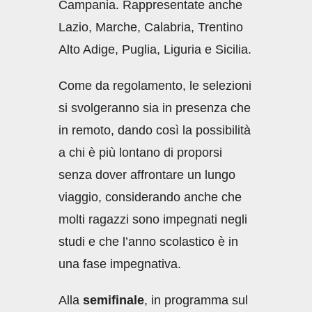
Campania. Rappresentate anche
Lazio, Marche, Calabria, Trentino
Alto Adige, Puglia, Liguria e Sicilia.
Come da regolamento, le selezioni
si svolgeranno sia in presenza che
in remoto, dando così la possibilità
a chi è più lontano di proporsi
senza dover affrontare un lungo
viaggio, considerando anche che
molti ragazzi sono impegnati negli
studi e che l’anno scolastico è in
una fase impegnativa.
Alla
semifinale
, in programma sul