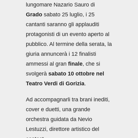
lungomare Nazario Sauro di
Grado
sabato 25 luglio, i 25
cantanti saranno gli applauditi
protagonisti di un evento aperto al
pubblico. Al termine della serata, la
giuria annuncerà i 12 finalisti
ammessi al gran
finale
, che si
svolgerà
sabato 10 ottobre nel
Teatro Verdi di Gorizia
.
Ad accompagnarli tra brani inediti,
cover e duetti, una grande
orchestra guidata da Nevio
Lestuzzi, direttore artistico del