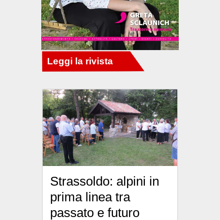
Strassoldo: alpini in
prima linea tra
passato e futuro