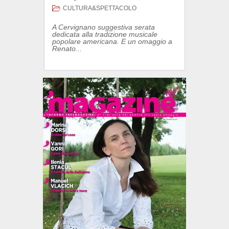
CULTURA&SPETTACOLO
A Cervignano suggestiva serata
dedicata alla tradizione musicale
popolare americana. E un omaggio a
Renato...