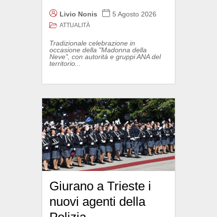
Livio Nonis
5 Agosto 2026
ATTUALITÀ
Tradizionale celebrazione in
occasione della "Madonna della
Neve", con autorità e gruppi ANA del
territorio...
Giurano a Trieste i
nuovi agenti della
Polizia