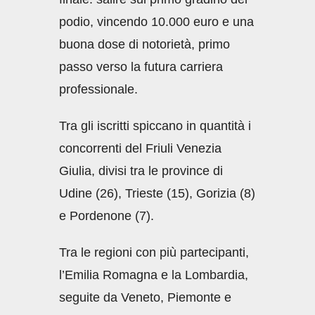
podio, vincendo 10.000 euro e una
buona dose di notorietà, primo
passo verso la futura carriera
professionale.
Tra gli iscritti spiccano in quantità i
concorrenti del Friuli Venezia
Giulia, divisi tra le province di
Udine (26), Trieste (15), Gorizia (8)
e Pordenone (7).
Tra le regioni con più partecipanti,
l’Emilia Romagna e la Lombardia,
seguite da Veneto, Piemonte e