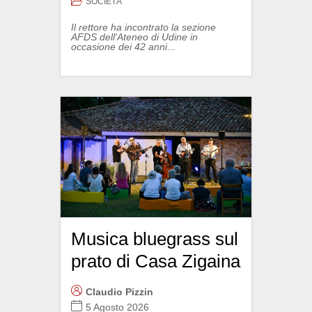
SOCIETÀ
Il rettore ha incontrato la sezione
AFDS dell'Ateneo di Udine in
occasione dei 42 anni...
Musica bluegrass sul
prato di Casa Zigaina
Claudio Pizzin
5 Agosto 2026