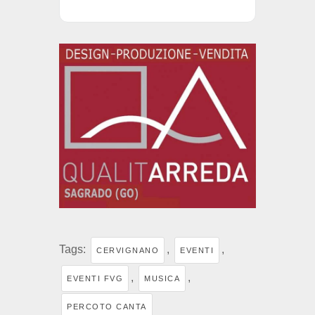
Tags:
,
,
CERVIGNANO
EVENTI
,
,
EVENTI FVG
MUSICA
PERCOTO CANTA