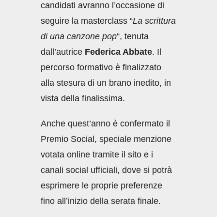
candidati avranno l’occasione di
seguire la masterclass “
La scrittura
di una canzone pop
“, tenuta
dall’autrice
Federica Abbate
. Il
percorso formativo è finalizzato
alla stesura di un brano inedito, in
vista della finalissima.
Anche quest’anno è confermato il
Premio Social, speciale menzione
votata online tramite il sito e i
canali social ufficiali, dove si potrà
esprimere le proprie preferenze
fino all’inizio della serata finale.