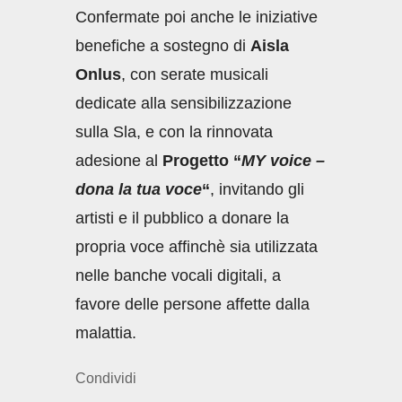
Confermate poi anche le iniziative
benefiche a sostegno di
Aisla
Onlus
, con serate musicali
dedicate alla sensibilizzazione
sulla Sla, e con la rinnovata
adesione al
Progetto “
MY voice –
dona la tua voce
“
, invitando gli
artisti e il pubblico a donare la
propria voce affinchè sia utilizzata
nelle banche vocali digitali, a
favore delle persone affette dalla
malattia.
Condividi