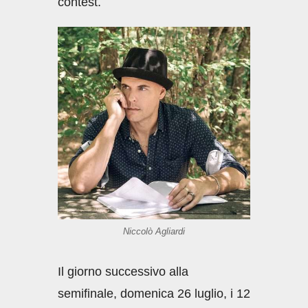
contest.
Niccolò Agliardi
Il giorno successivo alla
semifinale, domenica 26 luglio, i 12