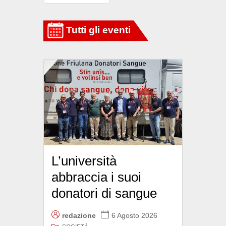
L’università
abbraccia i suoi
donatori di sangue
redazione
6 Agosto 2026