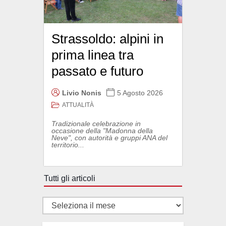
Strassoldo: alpini in
prima linea tra
passato e futuro
Livio Nonis
5 Agosto 2026
ATTUALITÀ
Tradizionale celebrazione in
occasione della "Madonna della
Neve", con autorità e gruppi ANA del
territorio...
Tutti gli articoli
Tutti
gli