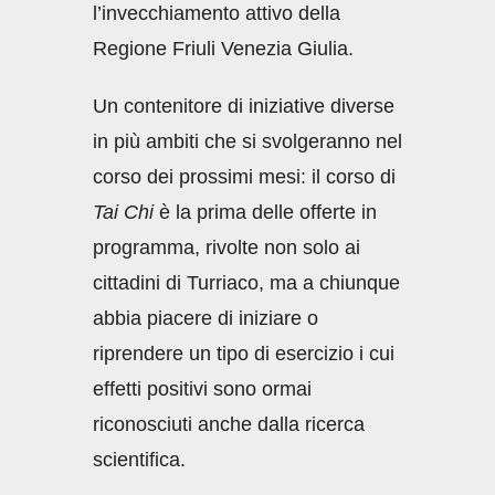
l’invecchiamento attivo della
Regione Friuli Venezia Giulia.
Un contenitore di iniziative diverse
in più ambiti che si svolgeranno nel
corso dei prossimi mesi: il corso di
Tai Chi
è la prima delle offerte in
programma, rivolte non solo ai
cittadini di Turriaco, ma a chiunque
abbia piacere di iniziare o
riprendere un tipo di esercizio i cui
effetti positivi sono ormai
riconosciuti anche dalla ricerca
scientifica.