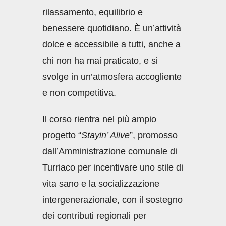
rilassamento, equilibrio e
benessere quotidiano. È un’attività
dolce e accessibile a tutti, anche a
chi non ha mai praticato, e si
svolge in un’atmosfera accogliente
e non competitiva.
Il corso rientra nel più ampio
progetto “
Stayin’ Alive
”, promosso
dall’Amministrazione comunale di
Turriaco per incentivare uno stile di
vita sano e la socializzazione
intergenerazionale, con il sostegno
dei contributi regionali per