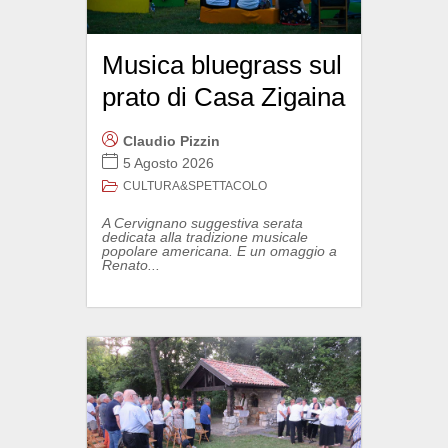
Musica bluegrass sul
prato di Casa Zigaina
Claudio Pizzin
5 Agosto 2026
CULTURA&SPETTACOLO
A Cervignano suggestiva serata
dedicata alla tradizione musicale
popolare americana. E un omaggio a
Renato...