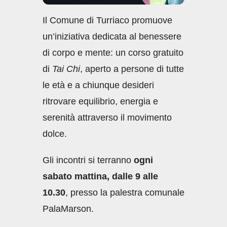
Il Comune di Turriaco promuove
un’iniziativa dedicata al benessere
di corpo e mente: un corso gratuito
di
Tai Chi
, aperto a persone di tutte
le età e a chiunque desideri
ritrovare equilibrio, energia e
serenità attraverso il movimento
dolce.
Gli incontri si terranno
ogni
sabato mattina, dalle 9 alle
10.30
, presso la palestra comunale
PalaMarson.