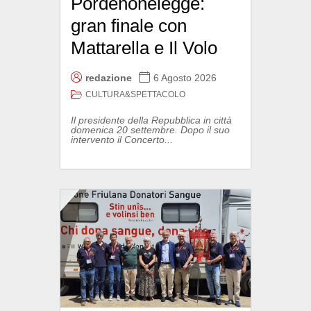
Pordenonelegge:
gran finale con
Mattarella e Il Volo
redazione
6 Agosto 2026
CULTURA&SPETTACOLO
Il presidente della Repubblica in città
domenica 20 settembre. Dopo il suo
intervento il Concerto...