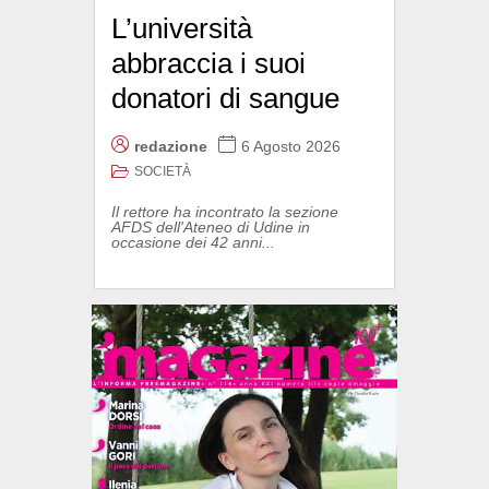
L’università
abbraccia i suoi
donatori di sangue
redazione
6 Agosto 2026
SOCIETÀ
Il rettore ha incontrato la sezione
AFDS dell'Ateneo di Udine in
occasione dei 42 anni...