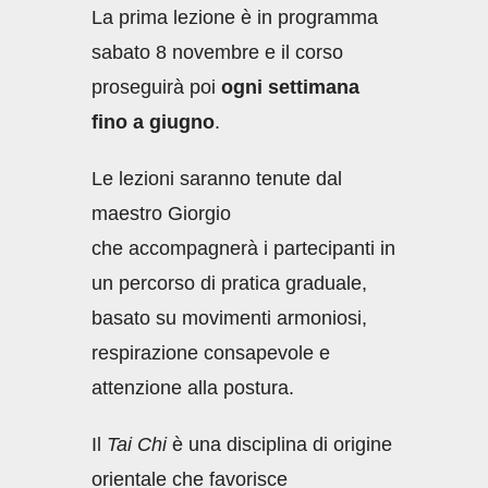
La prima lezione è in programma
sabato 8 novembre e il corso
proseguirà poi
ogni settimana
fino a giugno
.
Le lezioni saranno tenute dal
maestro Giorgio
che accompagnerà i partecipanti in
un percorso di pratica graduale,
basato su movimenti armoniosi,
respirazione consapevole e
attenzione alla postura.
Il
Tai Chi
è una disciplina di origine
orientale che favorisce